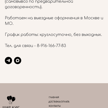
(самовывоз по предварительной
договоренности).
Работаем на выездные оформления в Москве и
МО.
График работы: круглосуточно, без выходных.
Тел. для связи -
8-916-166-77-83
ГЛАВНАЯ
ДОСТАВКА/ОПЛАТА
КОНТАКТЫ