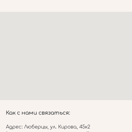
Как с нами связаться:
Адрес: Люберцы, ул. Кирова, 45к2