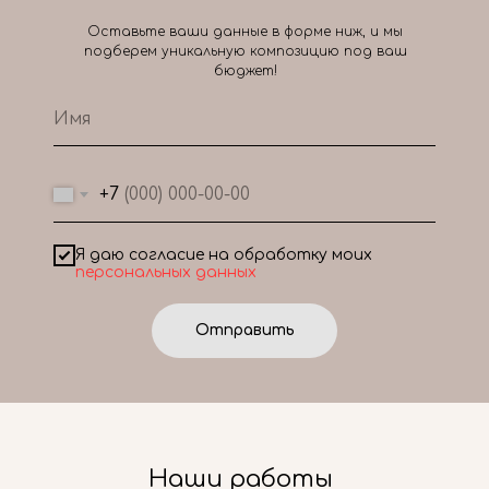
Оставьте ваши данные в форме ниж, и мы
подберем уникальную композицию под ваш
бюджет!
+7
Я даю согласие на обработку моих
персональных данных
Отправить
Наши работы