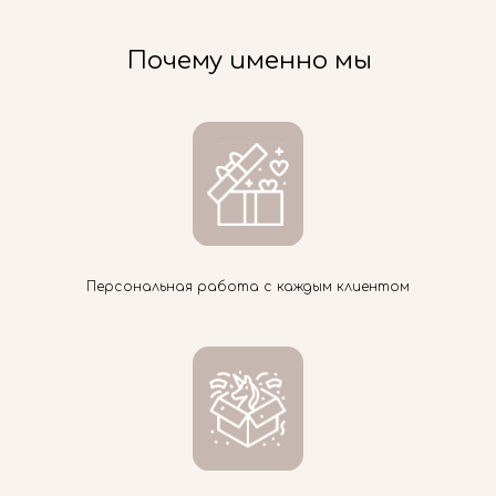
Почему именно мы
Персональная работа с каждым клиентом