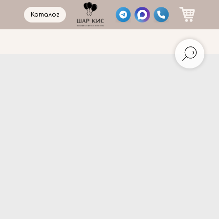
Каталог