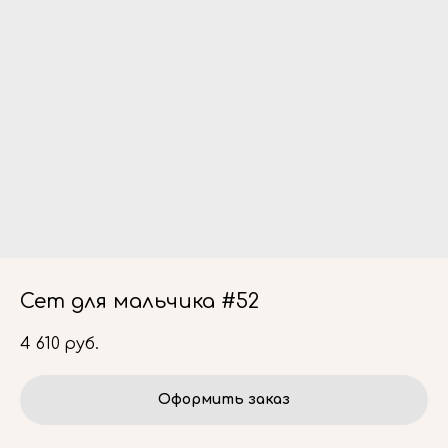
Сет для мальчика #52
4 610
руб.
Оформить заказ