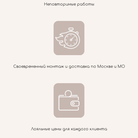
Неповторимые работы
Своевременный монтаж и доставка по Москве и МО
Лояльные цены для каждого клиента