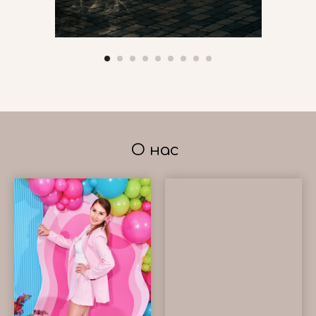
О нас