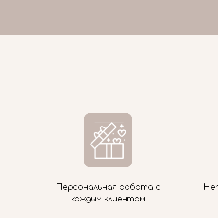
Персональная работа с
Не
каждым клиентом