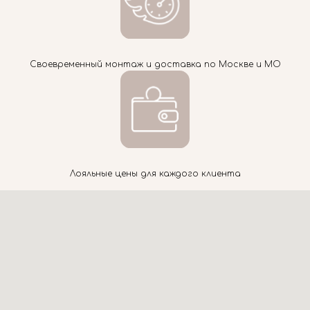
Своевременный монтаж и доставка по Москве и МО
Лояльные цены для каждого клиента