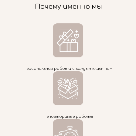
Почему именно мы
Персональная работа с каждым клиентом
Неповторимые работы