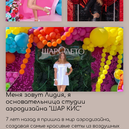
Меня зовут Лидия, я
основательница студии
аэродизайна "ШАР КИС"
7 лет назад я пришла в мир аэродизайна,
создавая самые красивые сеты из воздушных