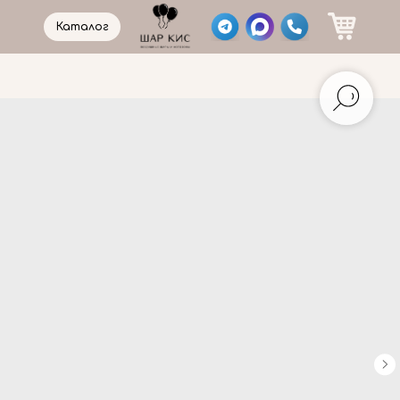
Каталог