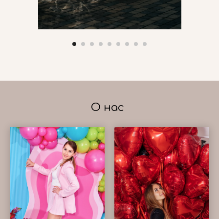
О нас