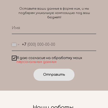
Оставьте ваши данные в форме ниж, и мы
подберем уникальную композицию под ваш
бюджет!
+7
Я даю согласие на обработку моих
персональных данных
Отправить
Наши работы