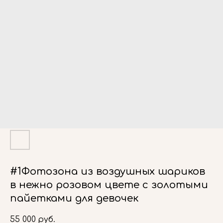
#1Фотозона из воздушных шариков
в нежно розовом цвете с золотыми
пайетками для девочек
55 000
руб.