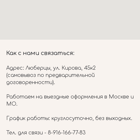
Как с нами связаться:
Адрес: Люберцы, ул. Кирова, 45к2
(самовывоз по предварительной
договоренности).
Работаем на выездные оформления в Москве и
МО.
График работы: круглосуточно, без выходных.
Тел. для связи -
8-916-166-77-83