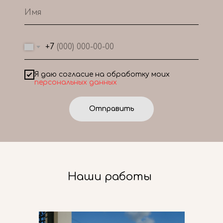
+7
Я даю согласие на обработку моих
персональных данных
Отправить
Наши работы