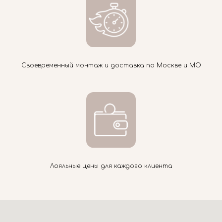
Своевременный монтаж и доставка по Москве и МО
Лояльные цены для каждого клиента