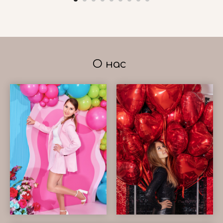
О нас