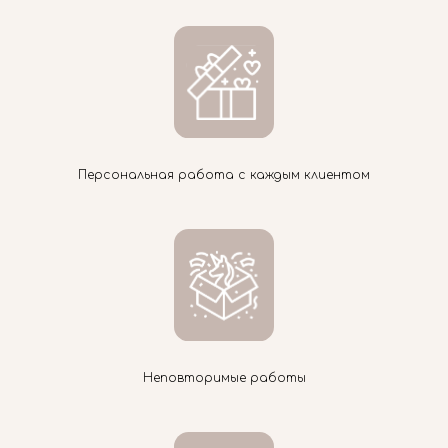
Персональная работа с каждым клиентом
Неповторимые работы