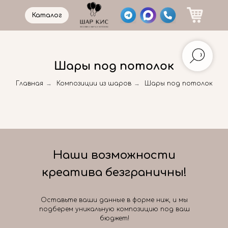
Каталог
Шары под потолок
Главная
→
Композиции из шаров
→
Шары под потолок
Наши возможности
креатива безграничны!
Оставьте ваши данные в форме ниж, и мы
подберем уникальную композицию под ваш
бюджет!