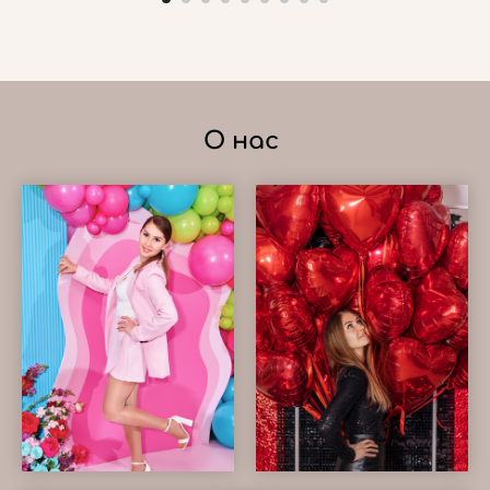
О нас