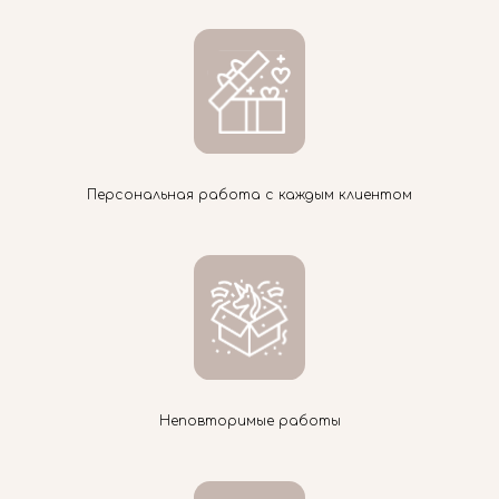
Персональная работа с каждым клиентом
Неповторимые работы