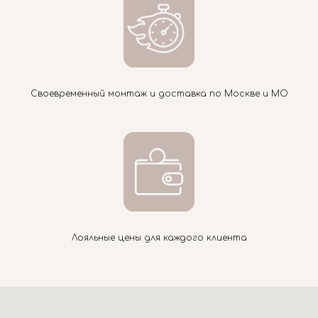
Своевременный монтаж и доставка по Москве и МО
Лояльные цены для каждого клиента