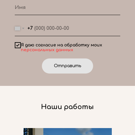
+7
Я даю согласие на обработку моих
персональных данных
Отправить
Наши работы