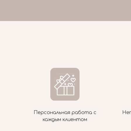
Персональная работа с
Не
каждым клиентом