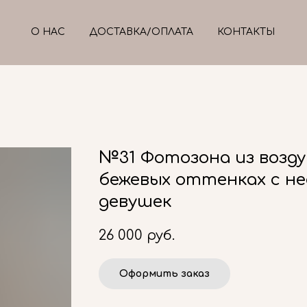
О НАС
ДОСТАВКА/ОПЛАТА
КОНТАКТЫ
№31 Фотозона из возду
бежевых оттенках с не
девушек
26 000
руб.
Оформить заказ