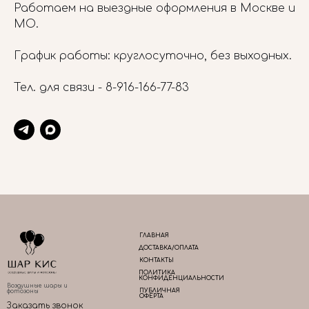
Работаем на выездные оформления в Москве и
МО.
График работы: круглосуточно, без выходных.
Тел. для связи -
8-916-166-77-83
ГЛАВНАЯ
ДОСТАВКА/ОПЛАТА
КОНТАКТЫ
ПОЛИТИКА
КОНФИДЕНЦИАЛЬНОСТИ
Воздушные шары и
ПУБЛИЧНАЯ
фотозоны
ОФЕРТА
Заказать звонок