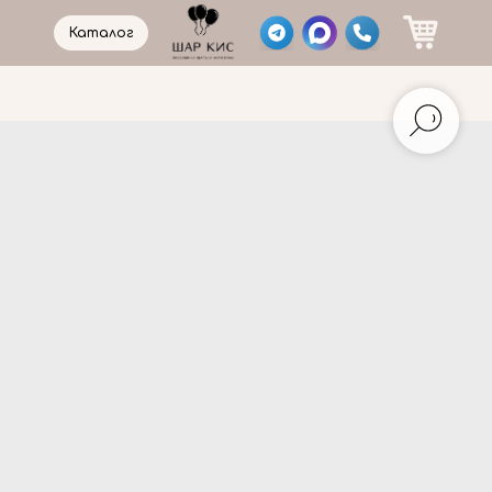
Каталог