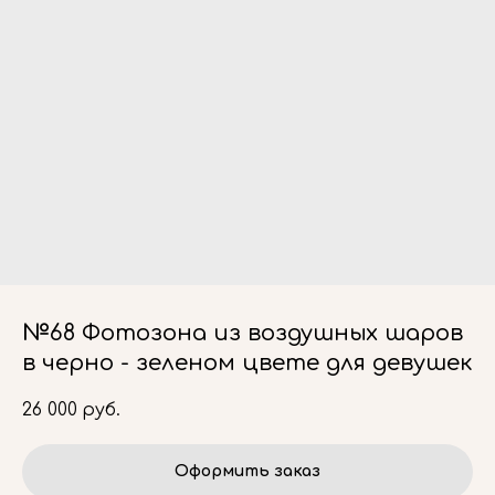
№68 Фотозона из воздушных шаров
в черно - зеленом цвете для девушек
26 000
руб.
Оформить заказ