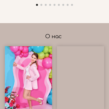
О нас