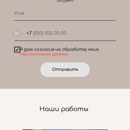
бюджет!
+7
Я даю согласие на обработку моих
персональных данных
Отправить
Наши работы