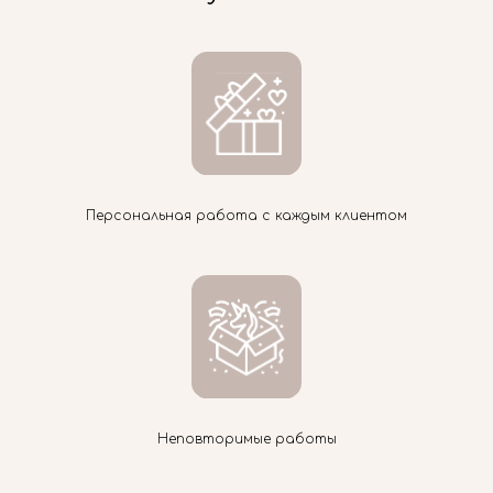
Персональная работа с каждым клиентом
Неповторимые работы