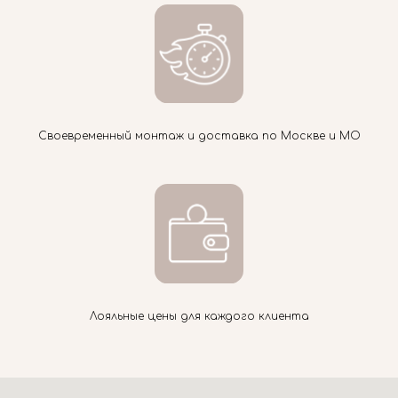
Своевременный монтаж и доставка по Москве и МО
Лояльные цены для каждого клиента