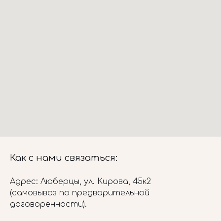
Как с нами связаться:
Адрес: Люберцы, ул. Кирова, 45к2
(самовывоз по предварительной
договоренности).