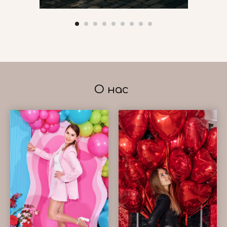
О нас