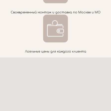
Своевременный монтаж и доставка по Москве и МО
Лояльные цены для каждого клиента