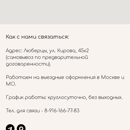
Как с нами связаться:
Адрес: Люберцы, ул. Кирова, 45к2
(самовывоз по предварительной
договоренности).
Работаем на выездные оформления в Москве и
МО.
График работы: круглосуточно, без выходных.
Тел. для связи -
8-916-166-77-83