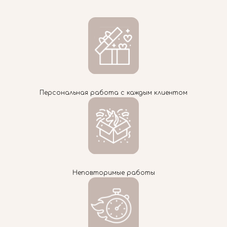
Персональная работа с каждым клиентом
Неповторимые работы