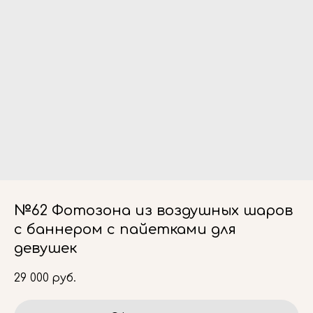
№62 Фотозона из воздушных шаров
с баннером с пайетками для
девушек
29 000
руб.