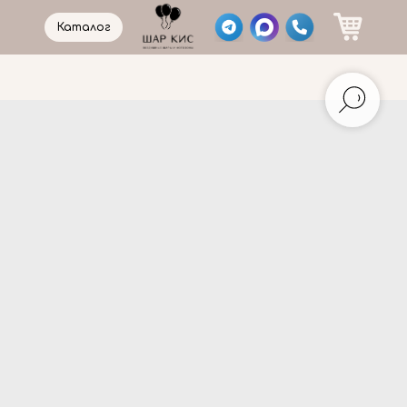
Каталог