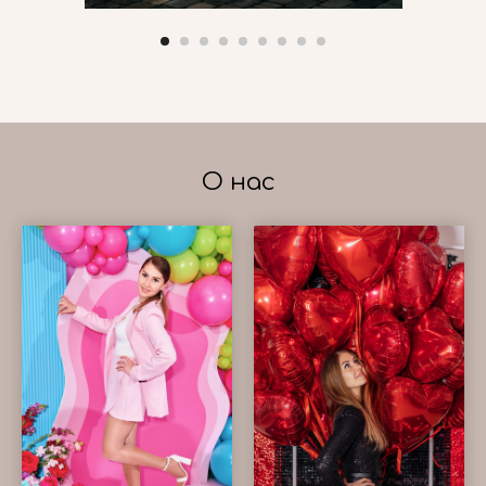
О нас