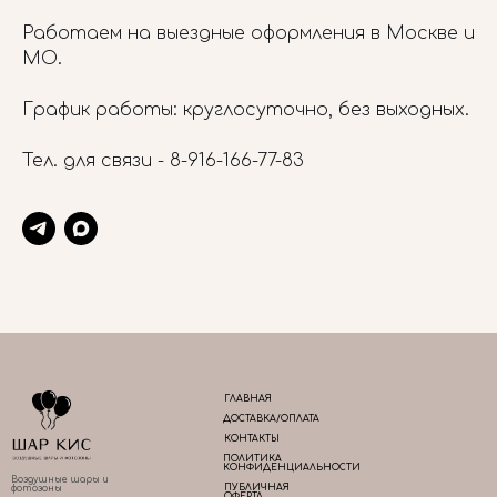
Работаем на выездные оформления в Москве и
МО.
График работы: круглосуточно, без выходных.
Тел. для связи -
8-916-166-77-83
ГЛАВНАЯ
ДОСТАВКА/ОПЛАТА
КОНТАКТЫ
ПОЛИТИКА
КОНФИДЕНЦИАЛЬНОСТИ
Воздушные шары и
ПУБЛИЧНАЯ
фотозоны
ОФЕРТА