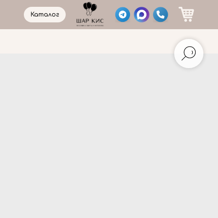
Каталог