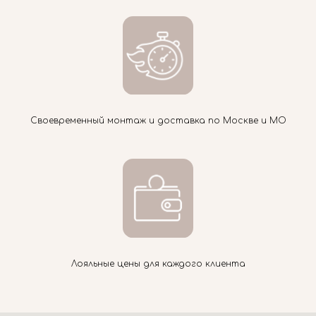
Своевременный монтаж и доставка по Москве и МО
Лояльные цены для каждого клиента