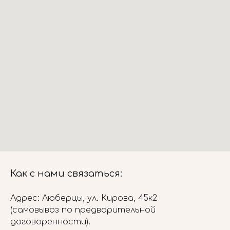
Как с нами связаться:
Адрес: Люберцы, ул. Кирова, 45к2
(самовывоз по предварительной
договоренности).