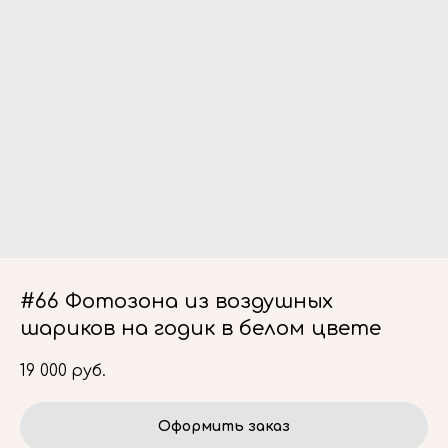
#66 Фотозона из воздушных
шариков на годик в белом цвете
19 000
руб.
Оформить заказ