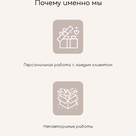
Почему именно мы
Персональная работа с каждым клиентом
Неповторимые работы