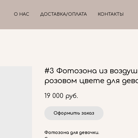
О НАС
ДОСТАВКА/ОПЛАТА
КОНТАКТЫ
#3 Фотозона из воздуш
розовом цвете для дев
19 000
руб.
Оформить заказ
Фотозона для девочки.