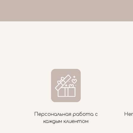
Персональная работа с
Не
каждым клиентом