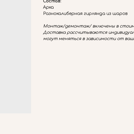
Состав:
Арка
Разнокалиберная гирлянда из шаров
Монтаж/демонтаж/ включены в стоим
Доставка рассчитываются индивидуал
могут меняться в зависимости от ваш