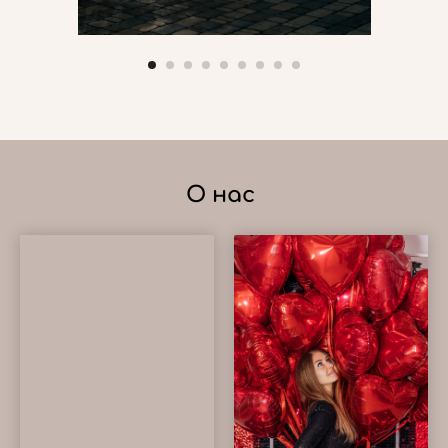
О нас