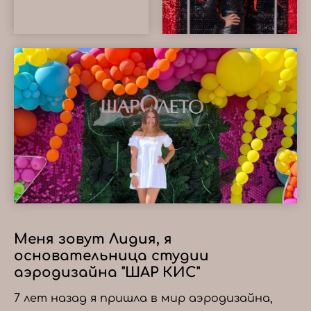
Меня зовут Лидия, я
основательница студии
аэродизайна "ШАР КИС"
7 лет назад я пришла в мир аэродизайна,