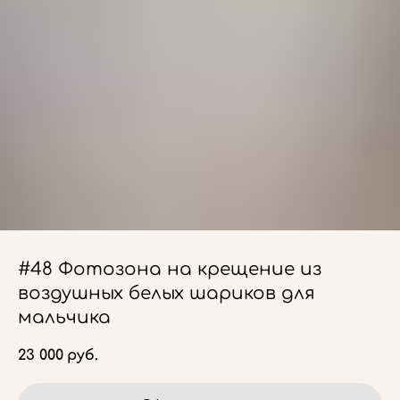
#48 Фотозона на крещение из
воздушных белых шариков для
мальчика
23 000
руб.