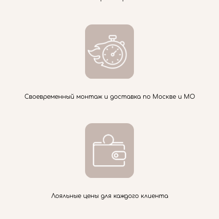
Своевременный монтаж и доставка по Москве и МО
Лояльные цены для каждого клиента