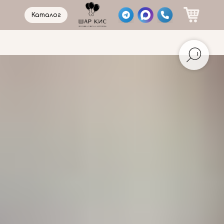
Каталог