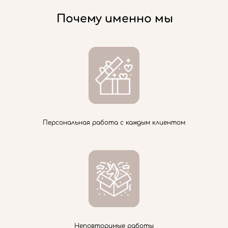
Почему именно мы
Персональная работа с каждым клиентом
Неповторимые работы