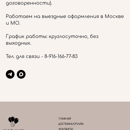
договоренности).
Работаем на выездные оформления в Москве
и МО.
График работы: круглосуточно, без
выходных.
Тел. для связи -
8-916-166-77-83
ГЛАВНАЯ
ДОСТАВКА/ОПЛАТА
КОНТАКТЫ