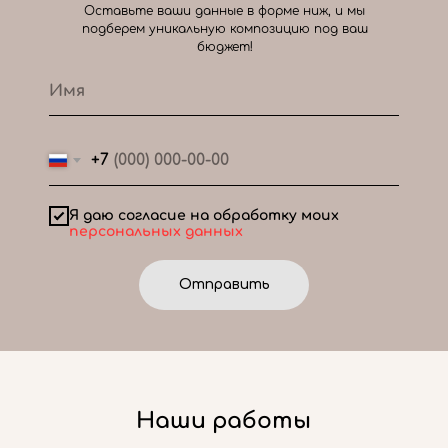
Оставьте ваши данные в форме ниж, и мы
подберем уникальную композицию под ваш
бюджет!
+7
Я даю согласие на обработку моих
персональных данных
Отправить
Наши работы