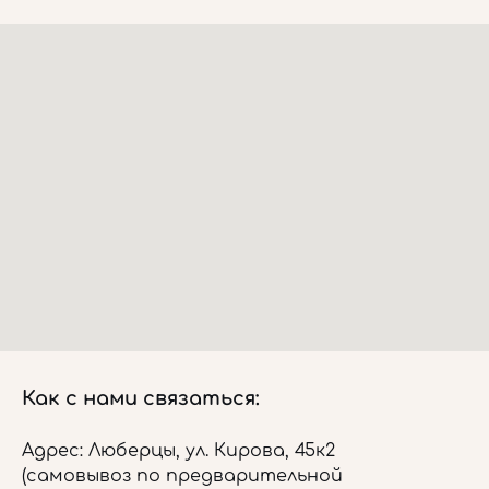
Как с нами связаться:
Адрес: Люберцы, ул. Кирова, 45к2
(самовывоз по предварительной