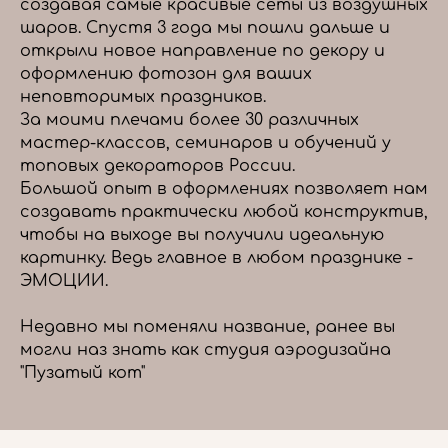
создавая самые красивые сеты из воздушных
шаров. Спустя 3 года мы пошли дальше и
открыли новое направление по декору и
оформлению фотозон для ваших
неповторимых праздников.
За моими плечами более 30 различных
мастер-классов, семинаров и обучений у
топовых декораторов России.
Большой опыт в оформлениях позволяет нам
создавать практически любой конструктив,
чтобы на выходе вы получили идеальную
картинку. Ведь главное в любом празднике -
ЭМОЦИИ.
Недавно мы поменяли название, ранее вы
могли наз знать как студия аэродизайна
"Пузатый кот"