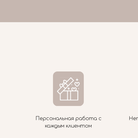
Персональная работа с
Не
каждым клиентом