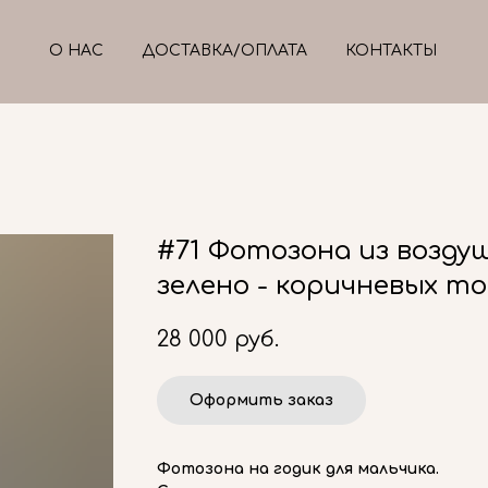
О НАС
ДОСТАВКА/ОПЛАТА
КОНТАКТЫ
#71 Фотозона из возду
зелено - коричневых т
28 000
руб.
Оформить заказ
Фотозона на годик для мальчика.