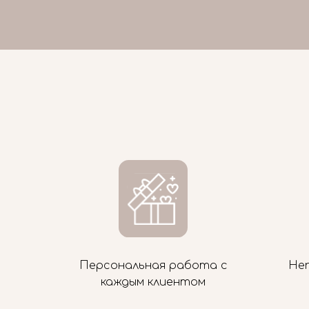
Персональная работа с
Не
каждым клиентом