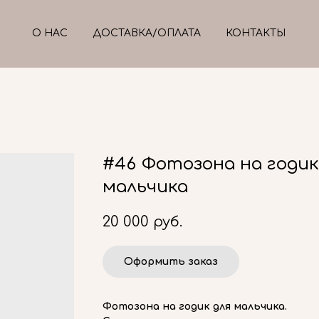
О НАС
ДОСТАВКА/ОПЛАТА
КОНТАКТЫ
#46 Фотозона на годик
мальчика
20 000
руб.
Оформить заказ
Фотозона на годик для мальчика.