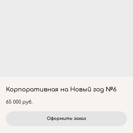
Корпоративная на Новый год №6
65 000
руб.
Оформить заказ