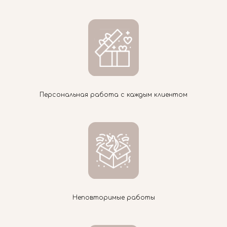
Персональная работа с каждым клиентом
Неповторимые работы