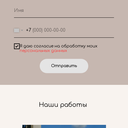
+7
Я даю согласие на обработку моих
персональных данных
Отправить
Наши работы