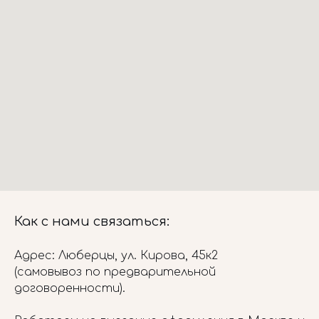
Как с нами связаться:
Адрес: Люберцы, ул. Кирова, 45к2
(самовывоз по предварительной
договоренности).