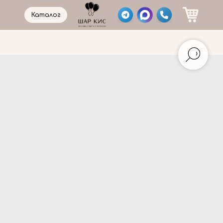
Каталог