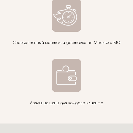
Своевременный монтаж и доставка по Москве и МО
Лояльные цены для каждого клиента