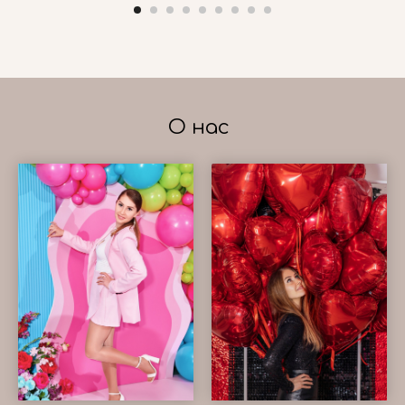
О нас