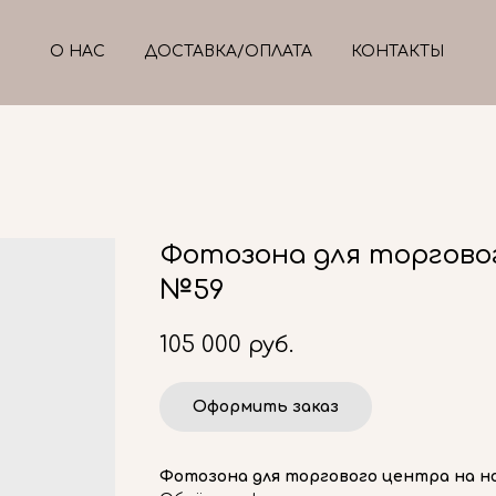
О НАС
ДОСТАВКА/ОПЛАТА
КОНТАКТЫ
Фотозона для торгово
№59
105 000
руб.
Оформить заказ
Фотозона для торгового центра на н