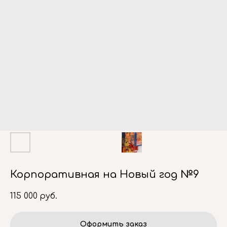
Корпоративная на Новый год №9
115 000
руб.
Оформить заказ