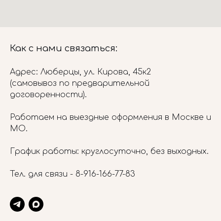
Как с нами связаться:
Адрес: Люберцы, ул. Кирова, 45к2
(самовывоз по предварительной
договоренности).
Работаем на выездные оформления в Москве и
МО.
График работы: круглосуточно, без выходных.
Тел. для связи -
8-916-166-77-83