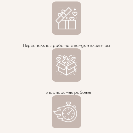
Персональная работа с каждым клиентом
Неповторимые работы