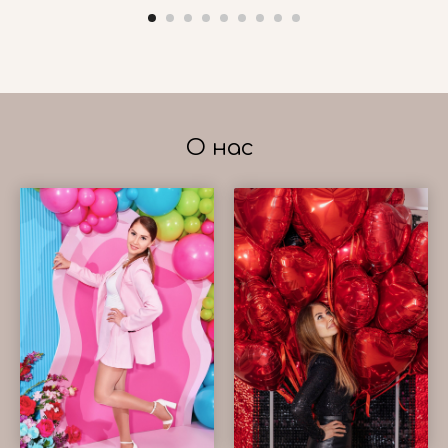
О нас