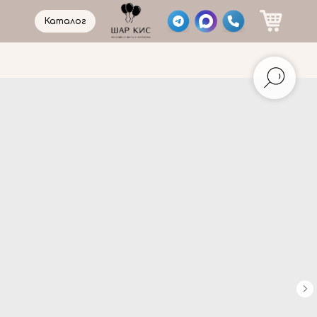
Каталог