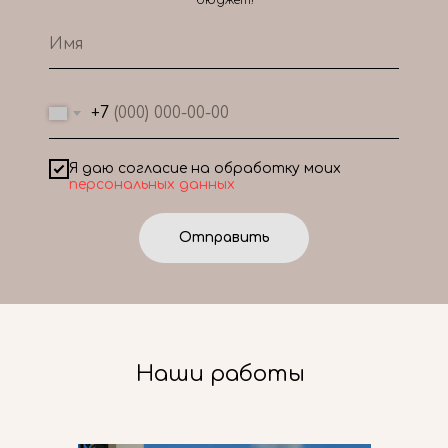
бюджет!
+7
Я даю согласие на обработку моих
персональных данных
Отправить
Наши работы