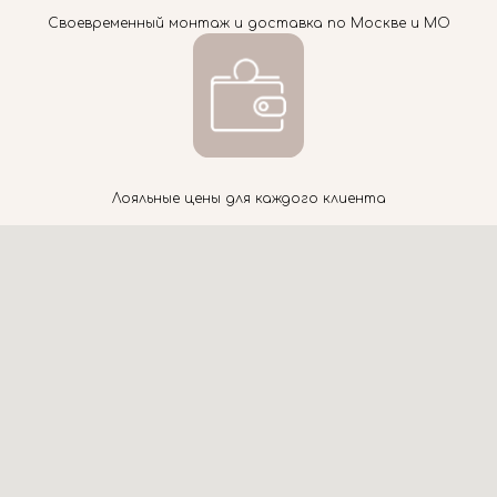
Своевременный монтаж и доставка по Москве и МО
Лояльные цены для каждого клиента