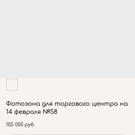
Фотозона для торгового центра на
14 февраля №58
105 000
руб.