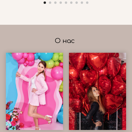
О нас