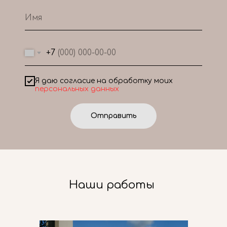
+7
Я даю согласие на обработку моих
персональных данных
Отправить
Наши работы