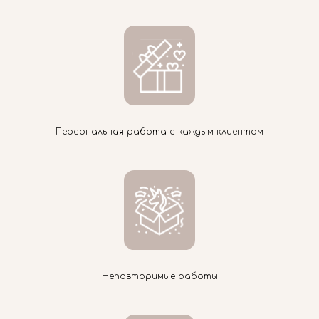
Персональная работа с каждым клиентом
Неповторимые работы