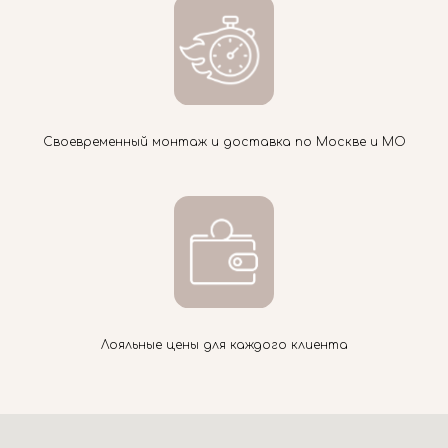
Своевременный монтаж и доставка по Москве и МО
Лояльные цены для каждого клиента