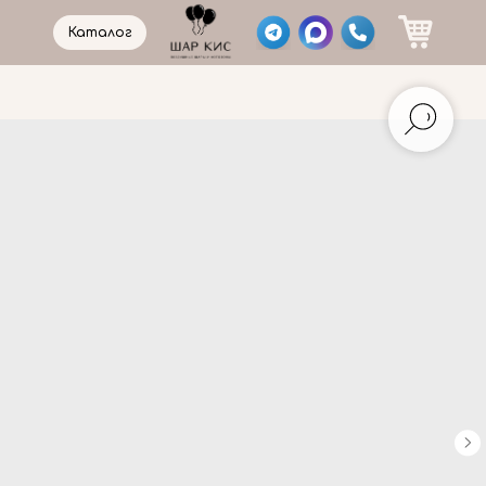
Каталог