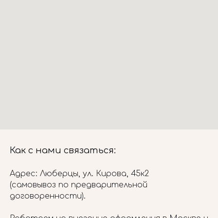
Как с нами связаться:
Адрес: Люберцы, ул. Кирова, 45к2
(самовывоз по предварительной
договоренности).