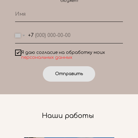
бюджет!
+7
Я даю согласие на обработку моих
персональных данных
Отправить
Наши работы