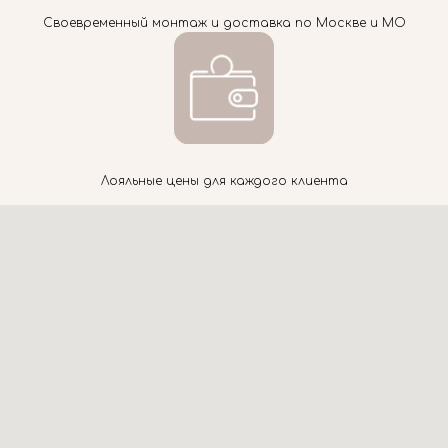
Своевременный монтаж и доставка по Москве и МО
Лояльные цены для каждого клиента