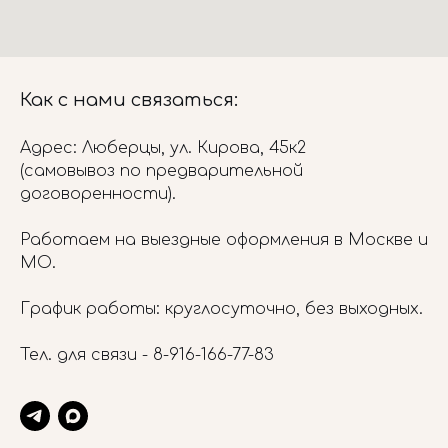
Как с нами связаться:
Адрес: Люберцы, ул. Кирова, 45к2
(самовывоз по предварительной
договоренности).
Работаем на выездные оформления в Москве и
МО.
График работы: круглосуточно, без выходных.
Тел. для связи -
8-916-166-77-83