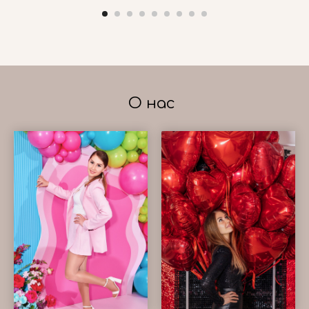
О нас