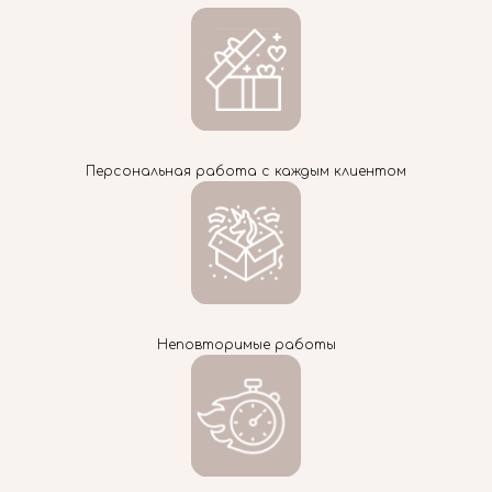
Персональная работа с каждым клиентом
Неповторимые работы