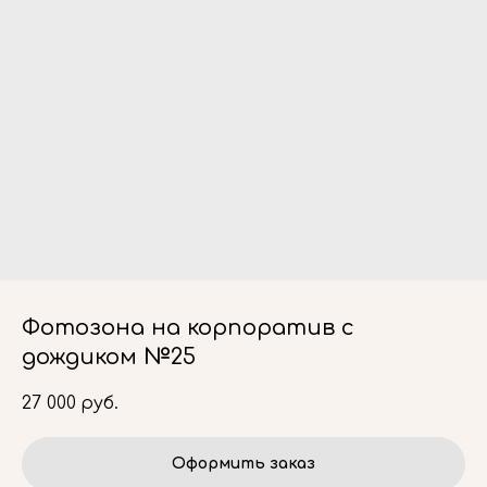
Фотозона на корпоратив с
дождиком №25
27 000
руб.
Оформить заказ