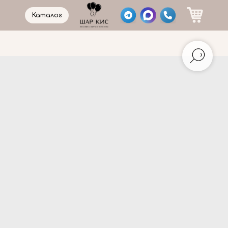
Каталог