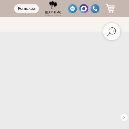
Каталог