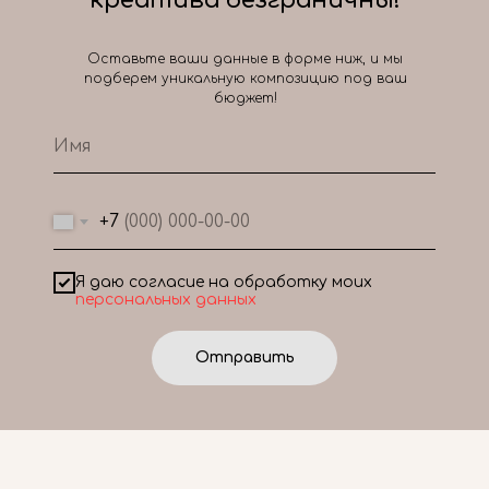
креатива безграничны!
Оставьте ваши данные в форме ниж, и мы
подберем уникальную композицию под ваш
бюджет!
+7
Я даю согласие на обработку моих
персональных данных
Отправить