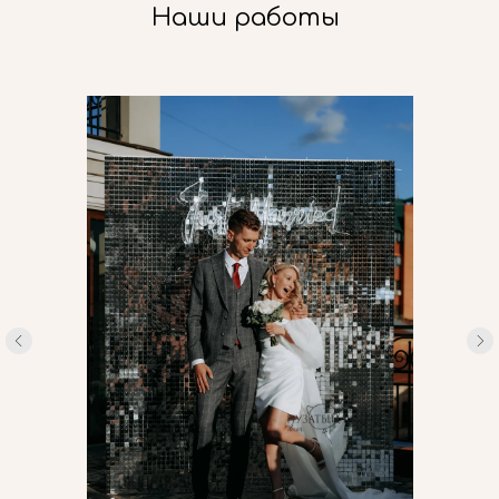
Наши работы