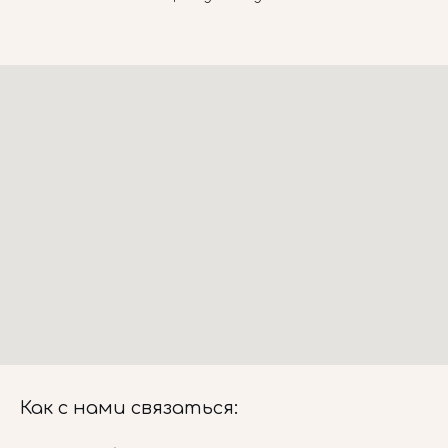
Как с нами связаться: