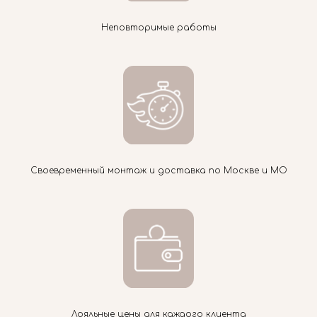
Неповторимые работы
Своевременный монтаж и доставка по Москве и МО
Лояльные цены для каждого клиента