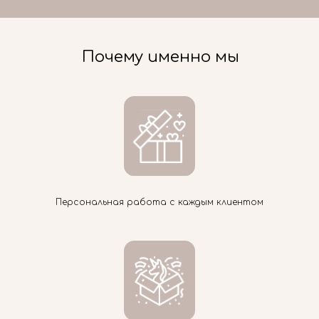
Почему именно мы
Персональная работа с каждым клиентом