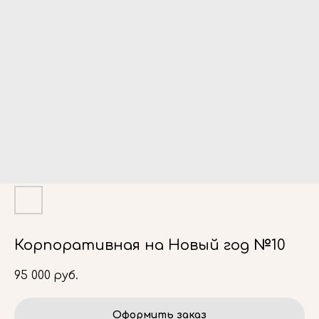
Корпоративная на Новый год №10
95 000
руб.
Оформить заказ