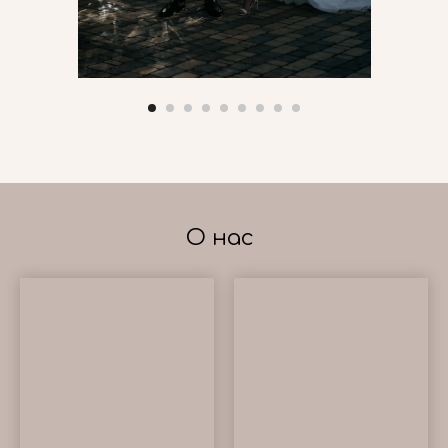
О нас