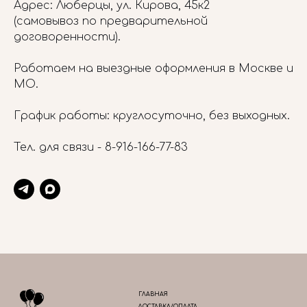
Адрес: Люберцы, ул. Кирова, 45к2
(самовывоз по предварительной
договоренности).
Работаем на выездные оформления в Москве и
МО.
График работы: круглосуточно, без выходных.
Тел. для связи -
8-916-166-77-83
ГЛАВНАЯ
ДОСТАВКА/ОПЛАТА