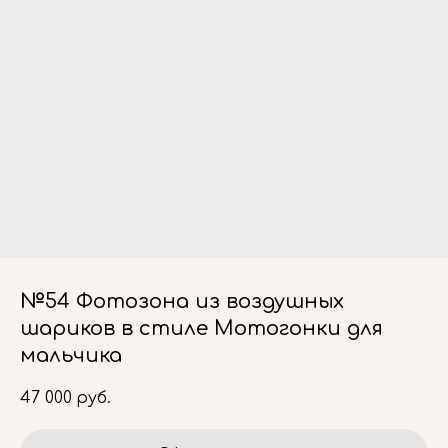
№54 Фотозона из воздушных
шариков в стиле Мотогонки для
мальчика
47 000
руб.