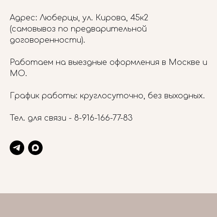
Адрес: Люберцы, ул. Кирова, 45к2
(самовывоз по предварительной
договоренности).
Работаем на выездные оформления в Москве и
МО.
График работы: круглосуточно, без выходных.
Тел. для связи -
8-916-166-77-83