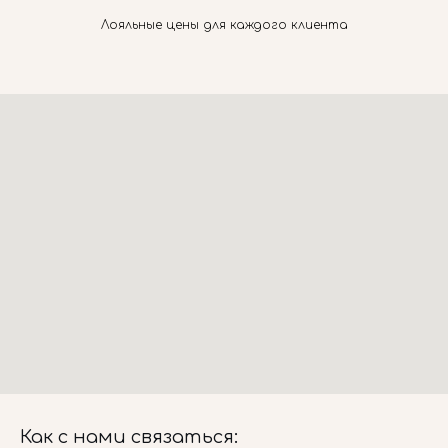
Лояльные цены для каждого клиента
Как с нами связаться: