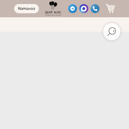
Каталог