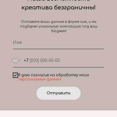
креатива безграничны!
Оставьте ваши данные в форме ниж, и мы
подберем уникальную композицию под ваш
бюджет!
+7
Я даю согласие на обработку моих
персональных данных
Отправить