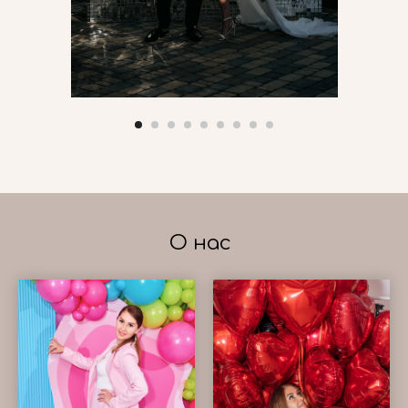
О нас