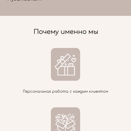
Почему именно мы
Персональная работа с каждым клиентом