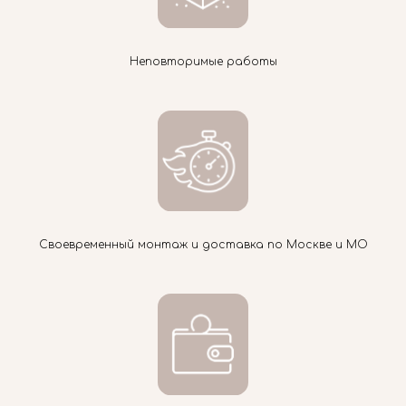
Неповторимые работы
Своевременный монтаж и доставка по Москве и МО