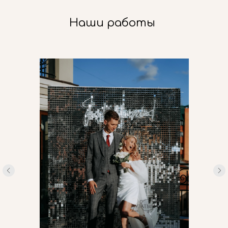
Наши работы