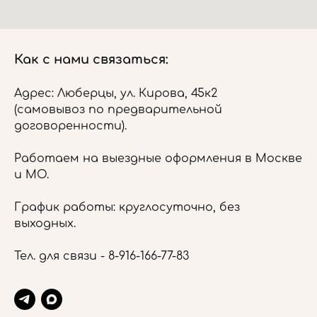
Как с нами связаться:
Адрес: Люберцы, ул. Кирова, 45к2
(самовывоз по предварительной
договоренности).
Работаем на выездные оформления в Москве
и МО.
График работы: круглосуточно, без
выходных.
Тел. для связи -
8-916-166-77-83