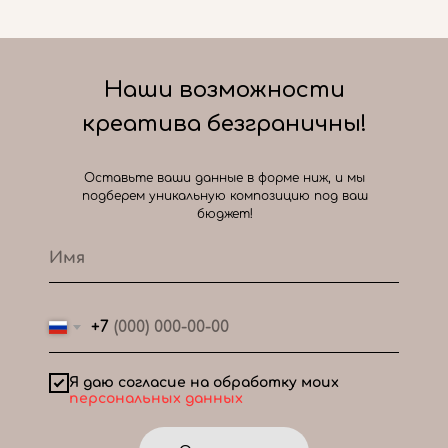
Наши возможности
креатива безграничны!
Оставьте ваши данные в форме ниж, и мы
подберем уникальную композицию под ваш
бюджет!
+7
Я даю согласие на обработку моих
персональных данных