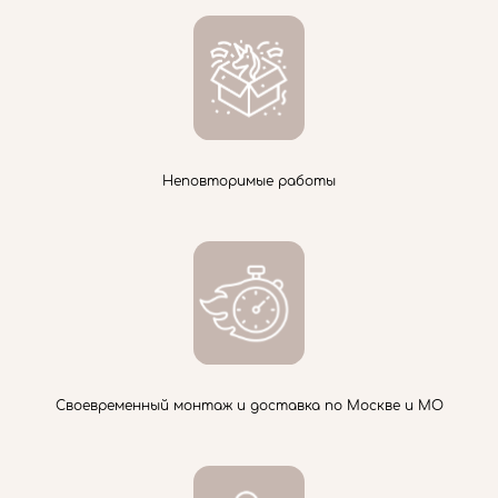
Неповторимые работы
Своевременный монтаж и доставка по Москве и МО