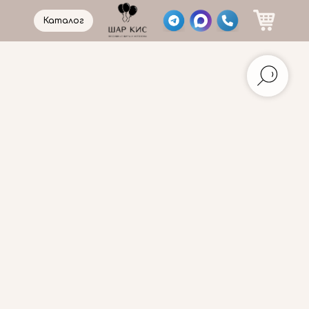
Каталог