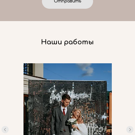
Отправить
Наши работы