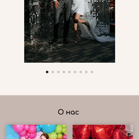
О нас