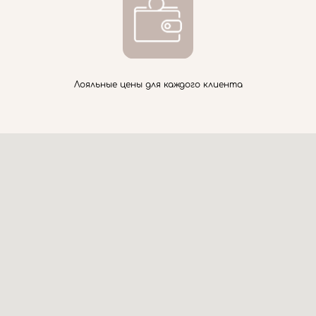
Лояльные цены для каждого клиента