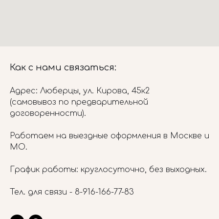
Как с нами связаться:
Адрес: Люберцы, ул. Кирова, 45к2
(самовывоз по предварительной
договоренности).
Работаем на выездные оформления в Москве и
МО.
График работы: круглосуточно, без выходных.
Тел. для связи -
8-916-166-77-83