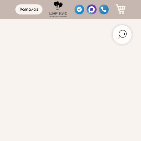
Каталог