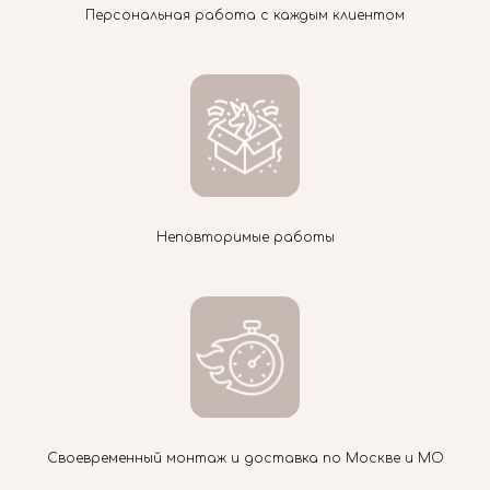
Персональная работа с каждым клиентом
Неповторимые работы
Своевременный монтаж и доставка по Москве и МО