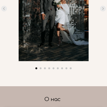
О нас