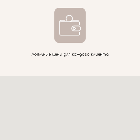
Лояльные цены для каждого клиента