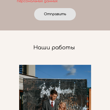
персональных данных
Отправить
Наши работы