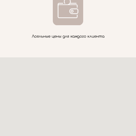
Лояльные цены для каждого клиента