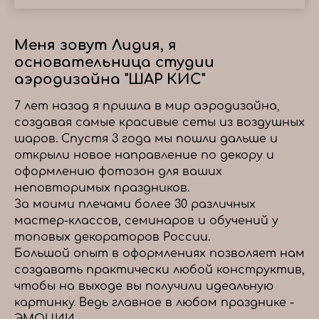
Меня зовут Лидия, я
основательница студии
аэродизайна "ШАР КИС"
7 лет назад я пришла в мир аэродизайна,
создавая самые красивые сеты из воздушных
шаров. Спустя 3 года мы пошли дальше и
открыли новое направление по декору и
оформлению фотозон для ваших
неповторимых праздников.
За моими плечами более 30 различных
мастер-классов, семинаров и обучений у
топовых декораторов России.
Большой опыт в оформлениях позволяет нам
создавать практически любой конструктив,
чтобы на выходе вы получили идеальную
картинку. Ведь главное в любом празднике -