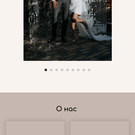
О нас