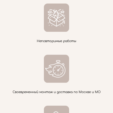
Неповторимые работы
Своевременный монтаж и доставка по Москве и МО