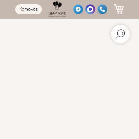
Каталог