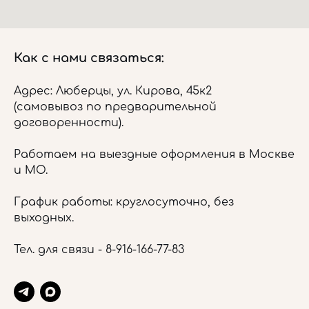
Как с нами связаться:
Адрес: Люберцы, ул. Кирова, 45к2
(самовывоз по предварительной
договоренности).
Работаем на выездные оформления в Москве
и МО.
График работы: круглосуточно, без
выходных.
Тел. для связи -
8-916-166-77-83