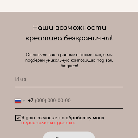
Наши возможности
креатива безграничны!
Оставьте ваши данные в форме ниж, и мы
подберем уникальную композицию под ваш
бюджет!
+7
Я даю согласие на обработку моих
персональных данных