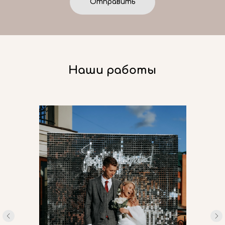
Отправить
Наши работы