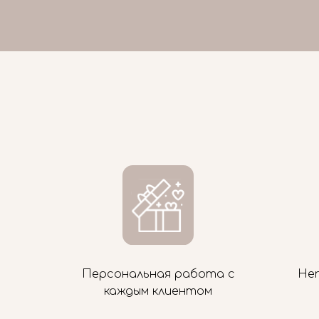
Персональная работа с
Не
каждым клиентом