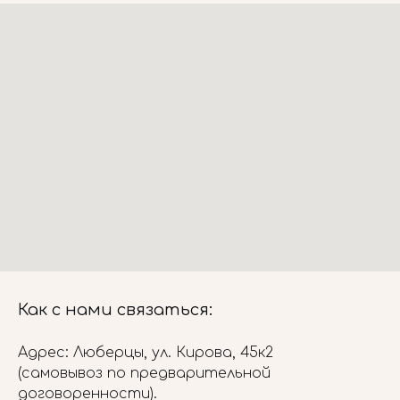
Как с нами связаться:
Адрес: Люберцы, ул. Кирова, 45к2
(самовывоз по предварительной
договоренности).