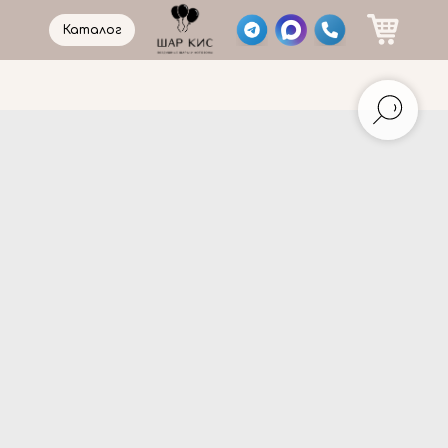
Каталог