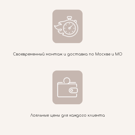
Своевременный монтаж и доставка по Москве и МО
Лояльные цены для каждого клиента