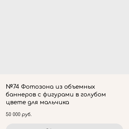
№74 Фотозона из объемных
баннеров с фигурами в голубом
цвете для мальчика
50 000
руб.