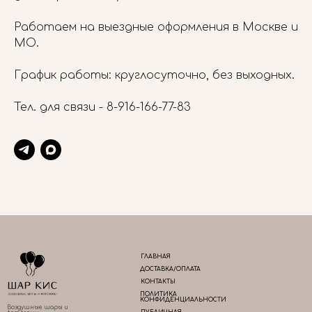
Работаем на выездные оформления в Москве и
МО.
График работы: круглосуточно, без выходных.
Тел. для связи -
8-916-166-77-83
ГЛАВНАЯ
ДОСТАВКА/ОПЛАТА
КОНТАКТЫ
ПОЛИТИКА
КОНФИДЕНЦИАЛЬНОСТИ
Воздушные шары и