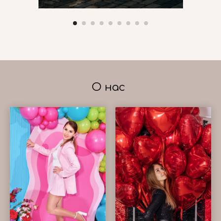
О нас