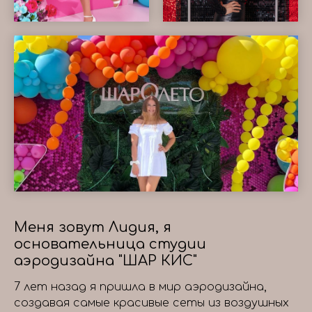
Меня зовут Лидия, я
основательница студии
аэродизайна "ШАР КИС"
7 лет назад я пришла в мир аэродизайна,
создавая самые красивые сеты из воздушных