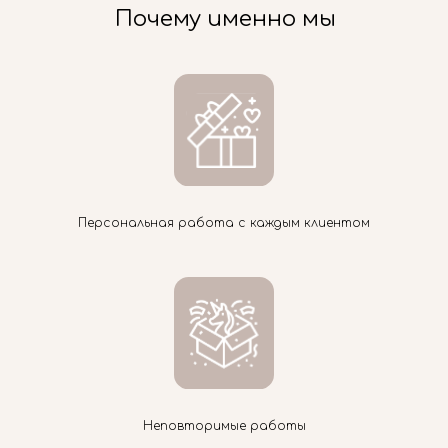
Почему именно мы
Персональная работа с каждым клиентом
Неповторимые работы