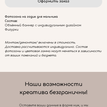
Оформить заказ
Фотозона на годик для мальчика
Состав:
Объёмный баннер с индивидуальным дизайном
Фигурки
Монтаж/демонтаж/ включены в стоимость.
Доставка рассчитываются индивидуально. Состав
фотозоны и цветовая гамма могут меняться в зависимости
от ваших пожеланий и бюджета.
Наши возможности
креатива безграничны!
Оставьте ваши данные в форме ниж, и мы