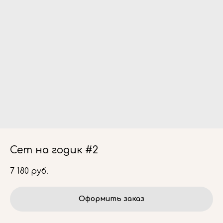
Сет на годик #2
7 180
руб.
Оформить заказ