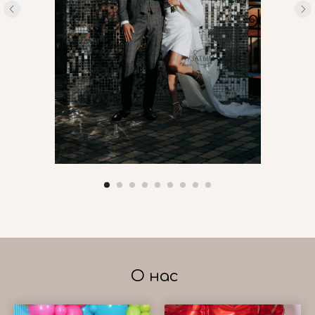
О нас