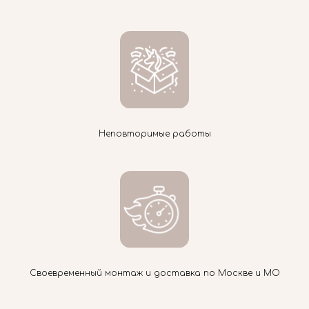
Неповторимые работы
Своевременный монтаж и доставка по Москве и МО