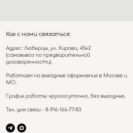
Как с нами связаться:
Адрес: Люберцы, ул. Кирова, 45к2
(самовывоз по предварительной
договоренности).
Работаем на выездные оформления в Москве и
МО.
График работы: круглосуточно, без выходных.
Тел. для связи -
8-916-166-77-83