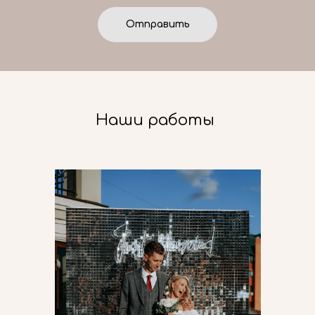
Отправить
Наши работы