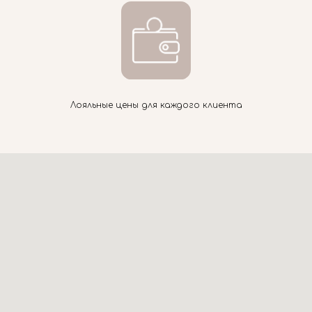
Лояльные цены для каждого клиента