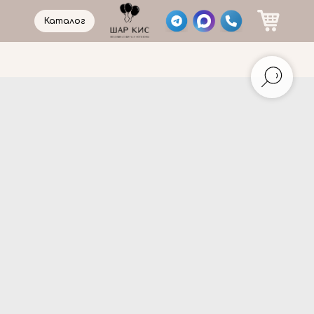
Каталог