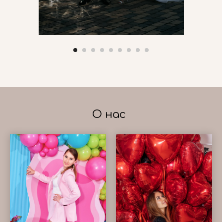
О нас