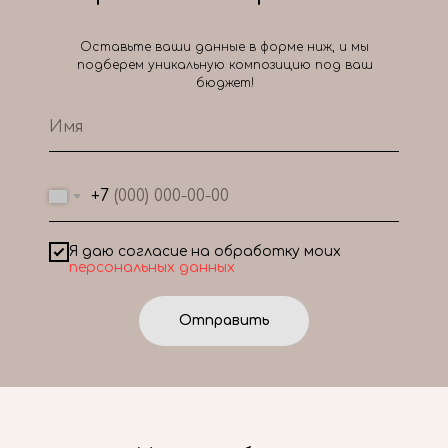
Оставьте ваши данные в форме ниж, и мы
подберем уникальную композицию под ваш
бюджет!
+7
Я даю согласие на обработку моих
персональных данных
Отправить