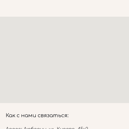
Как с нами связаться: