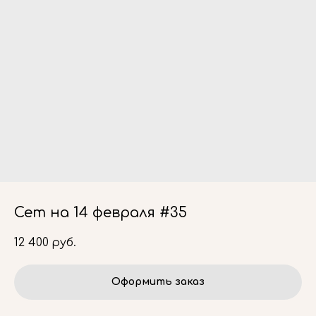
Сет на 14 февраля #35
12 400
руб.
Оформить заказ