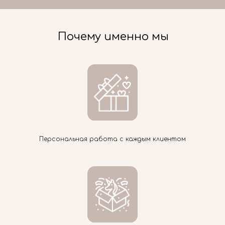
Почему именно мы
Персональная работа с каждым клиентом