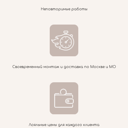
Неповторимые работы
Своевременный монтаж и доставка по Москве и МО
Лояльные цены для каждого клиента