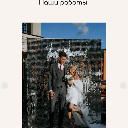
Наши работы