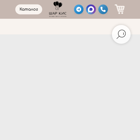
Каталог