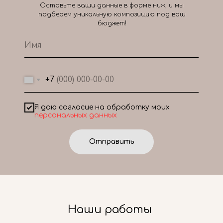
Оставьте ваши данные в форме ниж, и мы
подберем уникальную композицию под ваш
бюджет!
+7
Я даю согласие на обработку моих
персональных данных
Отправить
Наши работы