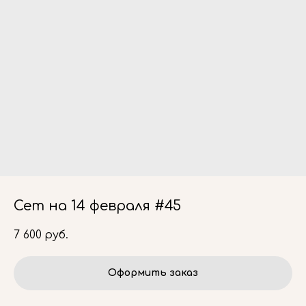
Сет на 14 февраля #45
7 600
руб.
Оформить заказ