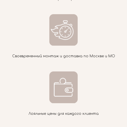
Своевременный монтаж и доставка по Москве и МО
Лояльные цены для каждого клиента