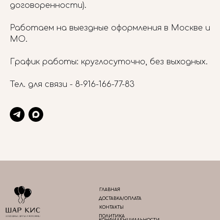
договоренности).
Работаем на выездные оформления в Москве и
МО.
График работы: круглосуточно, без выходных.
Тел. для связи -
8-916-166-77-83
ГЛАВНАЯ
ДОСТАВКА/ОПЛАТА
КОНТАКТЫ
ПОЛИТИКА