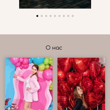
О нас