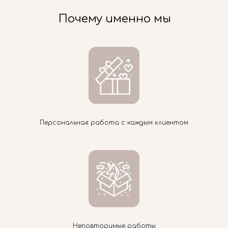
Почему именно мы
Персональная работа с каждым клиентом
Неповторимые работы