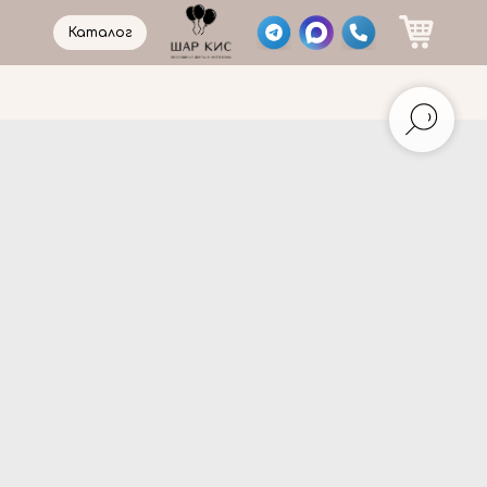
Каталог