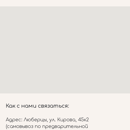
Как с нами связаться:
Адрес: Люберцы, ул. Кирова, 45к2
(самовывоз по предварительной