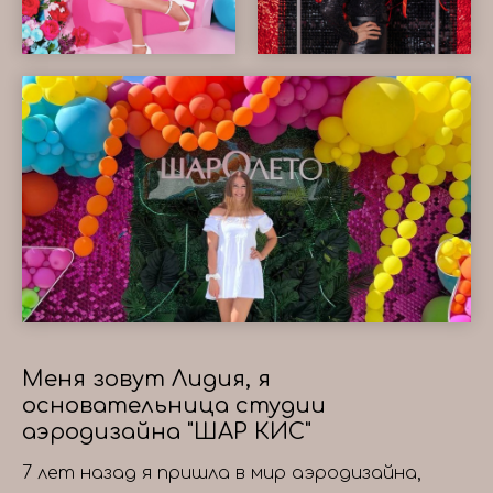
Меня зовут Лидия, я
основательница студии
аэродизайна "ШАР КИС"
7 лет назад я пришла в мир аэродизайна,