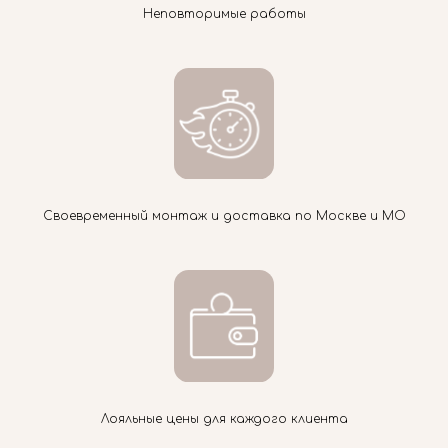
Неповторимые работы
Своевременный монтаж и доставка по Москве и МО
Лояльные цены для каждого клиента