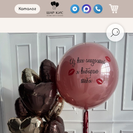
Каталог