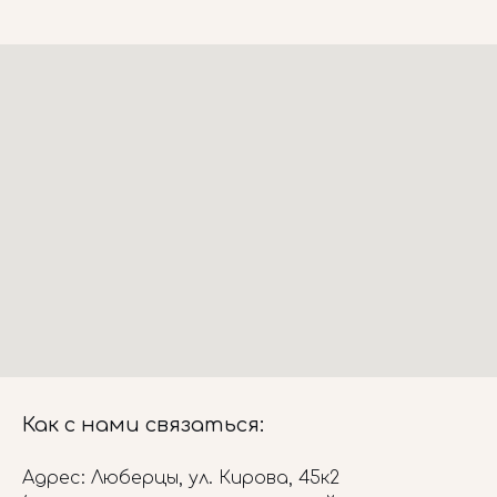
Как с нами связаться:
Адрес: Люберцы, ул. Кирова, 45к2