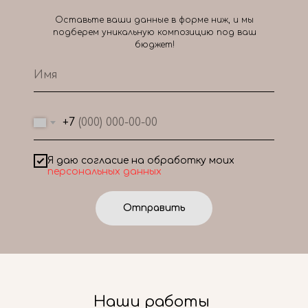
Оставьте ваши данные в форме ниж, и мы
подберем уникальную композицию под ваш
бюджет!
+7
Я даю согласие на обработку моих
персональных данных
Отправить
Наши работы