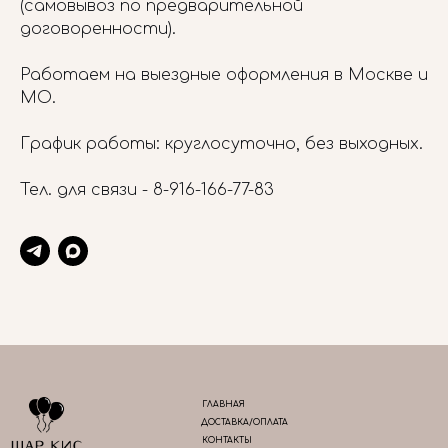
(самовывоз по предварительной
договоренности).
Работаем на выездные оформления в Москве и
МО.
График работы: круглосуточно, без выходных.
Тел. для связи -
8-916-166-77-83
ГЛАВНАЯ
ДОСТАВКА/ОПЛАТА
КОНТАКТЫ