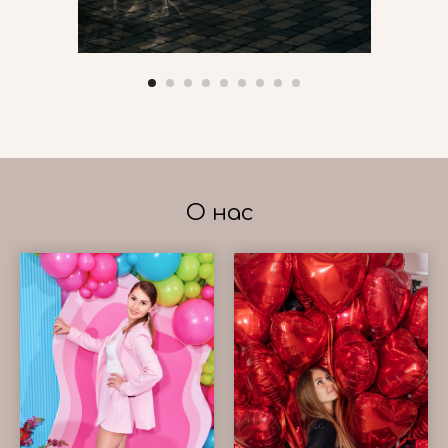
О нас