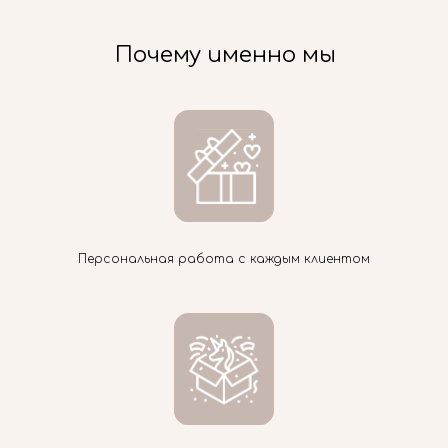
Почему именно мы
Персональная работа с каждым клиентом