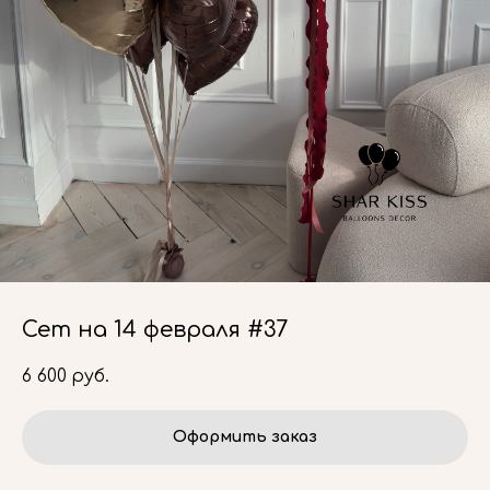
Сет на 14 февраля #37
6 600
руб.
Оформить заказ