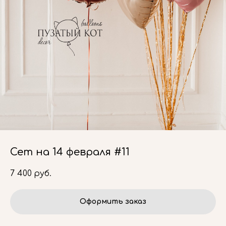
Сет на 14 февраля #11
7 400
руб.
Оформить заказ