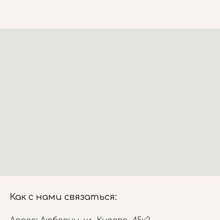
Как с нами связаться: