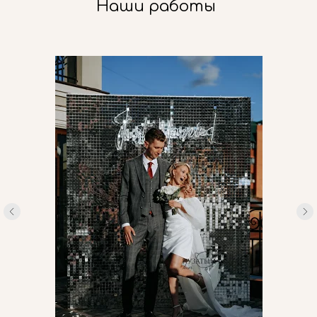
Наши работы