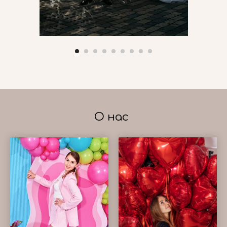
О нас