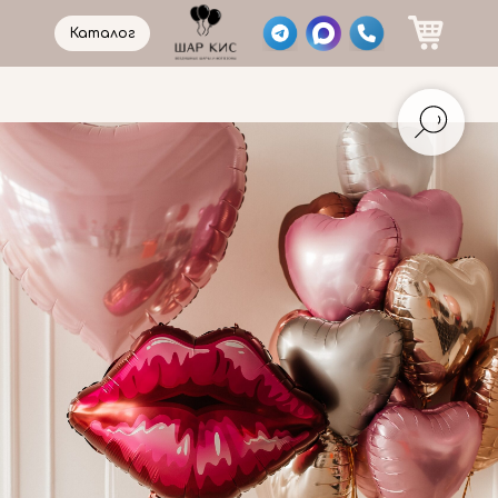
Каталог