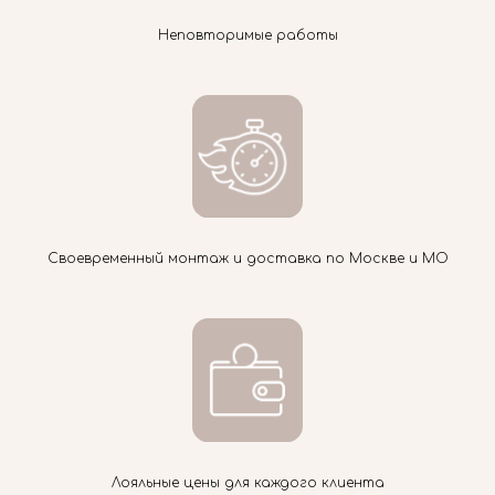
Неповторимые работы
Своевременный монтаж и доставка по Москве и МО
Лояльные цены для каждого клиента