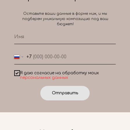
Оставьте ваши данные в форме ниж, и мы
подберем уникальную композицию под ваш
бюджет!
+7
Я даю согласие на обработку моих
персональных данных
Отправить