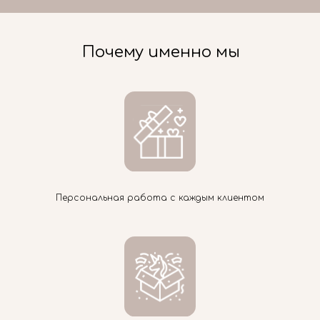
Почему именно мы
Персональная работа с каждым клиентом