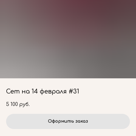
Сет на 14 февраля #31
5 100
руб.
Оформить заказ