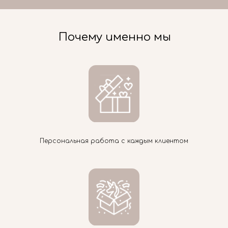
Почему именно мы
Персональная работа с каждым клиентом