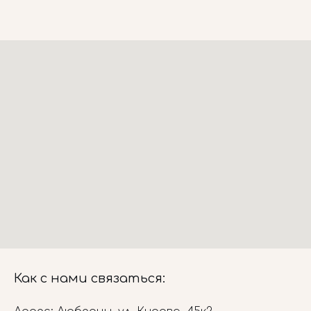
Как с нами связаться: