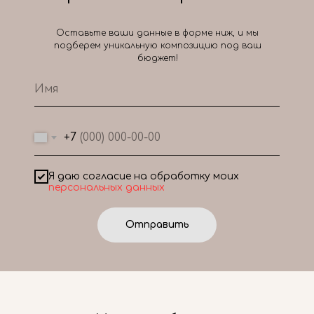
Оставьте ваши данные в форме ниж, и мы
подберем уникальную композицию под ваш
бюджет!
+7
Я даю согласие на обработку моих
персональных данных
Отправить