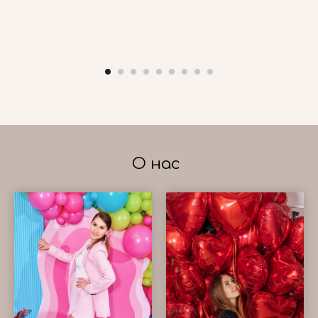
О нас