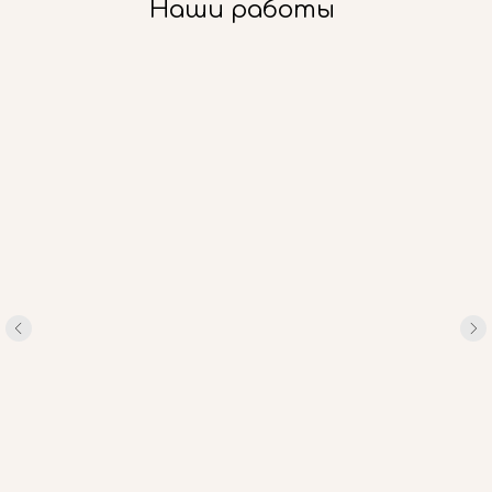
Наши работы