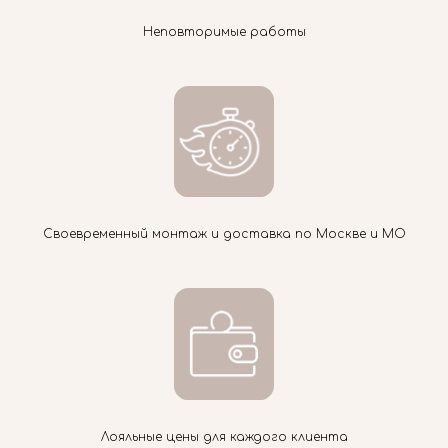
Неповторимые работы
Своевременный монтаж и доставка по Москве и МО
Лояльные цены для каждого клиента