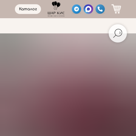
Каталог