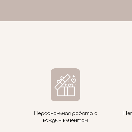
Персональная работа с
Не
каждым клиентом