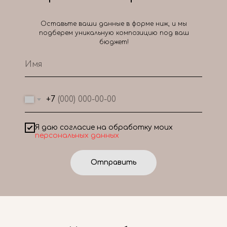
Оставьте ваши данные в форме ниж, и мы
подберем уникальную композицию под ваш
бюджет!
+7
Я даю согласие на обработку моих
персональных данных
Отправить