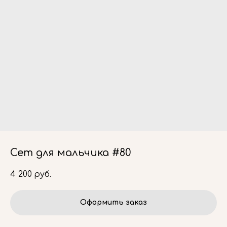
Сет для мальчика #80
4 200
руб.
Оформить заказ