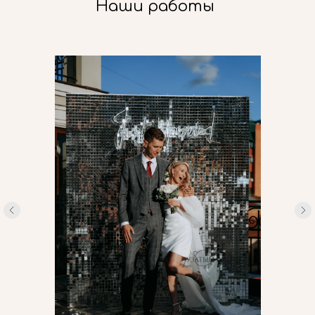
Наши работы