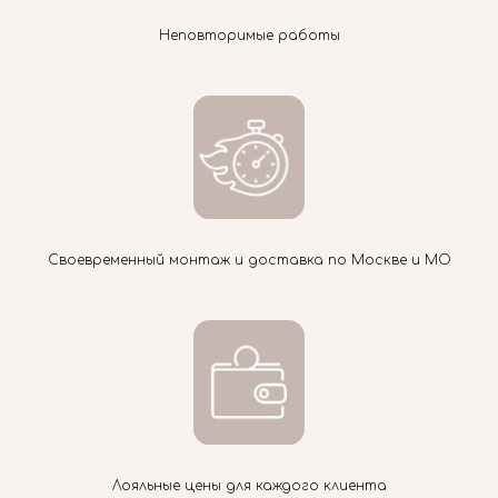
Неповторимые работы
Своевременный монтаж и доставка по Москве и МО
Лояльные цены для каждого клиента