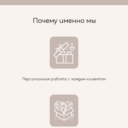
Почему именно мы
Персональная работа с каждым клиентом