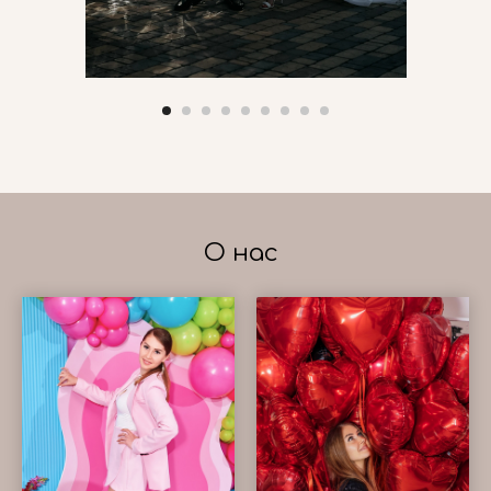
О нас