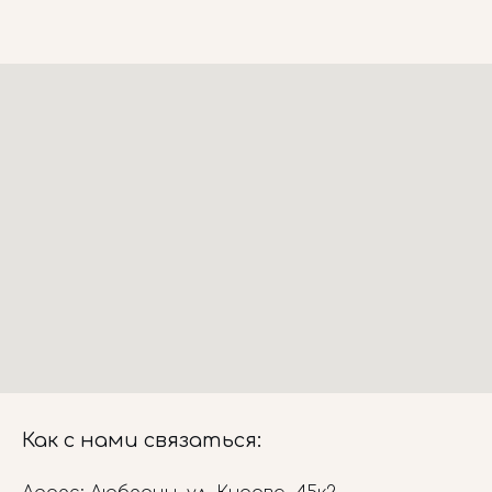
Как с нами связаться: