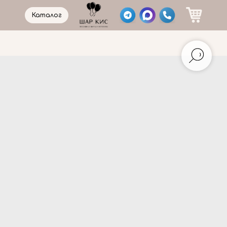
Каталог