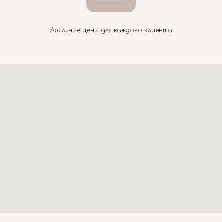
Лояльные цены для каждого клиента