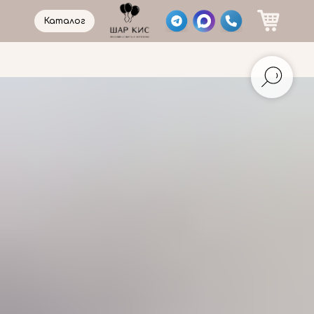
Каталог