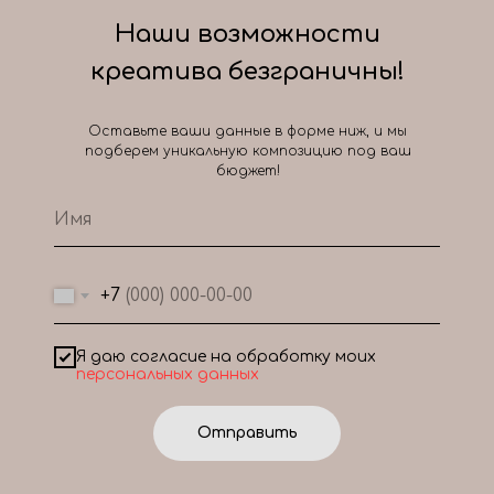
Наши возможности
креатива безграничны!
Оставьте ваши данные в форме ниж, и мы
подберем уникальную композицию под ваш
бюджет!
+7
Я даю согласие на обработку моих
персональных данных
Отправить