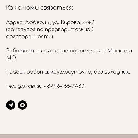
Как с нами связаться:
Адрес: Люберцы, ул. Кирова, 45к2
(самовывоз по предварительной
договоренности).
Работаем на выездные оформления в Москве и
МО.
График работы: круглосуточно, без выходных.
Тел. для связи -
8-916-166-77-83