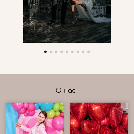
О нас