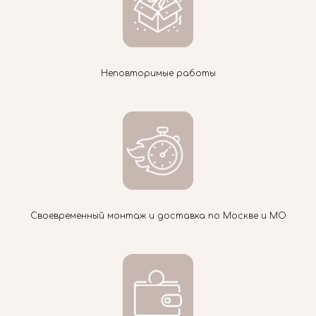
Неповторимые работы
Своевременный монтаж и доставка по Москве и МО