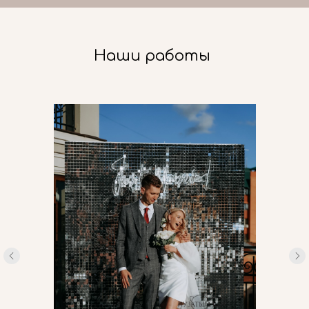
Наши работы