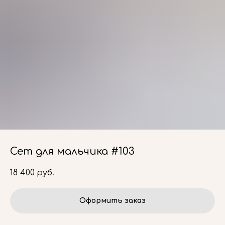
Сет для мальчика #103
18 400
руб.
Оформить заказ