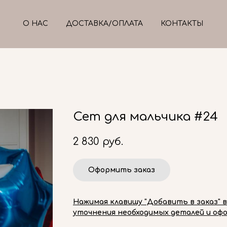
О НАС
ДОСТАВКА/ОПЛАТА
КОНТАКТЫ
Сет для мальчика #24
2 830
руб.
Оформить заказ
Нажимая клавишу "Добавить в заказ" 
уточнения необходимых деталей и офо