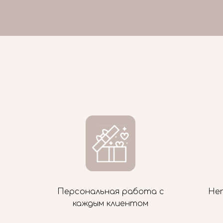
Персональная работа с
Не
каждым клиентом