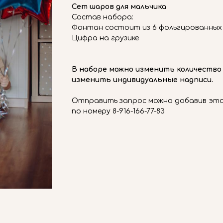
Сет шаров для мальчика
Состав набора:
Фонтан состоит из 6 фольгированных 
Цифра на грузике
В наборе можно изменить количество
изменить индивидуальные надписи.
Отправить запрос можно добавив этот
по номеру 8-916-166-77-83