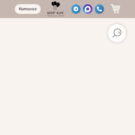
Каталог