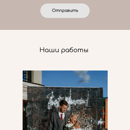
Отправить
Наши работы