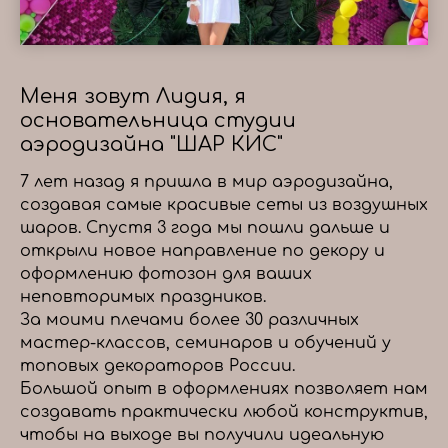
Меня зовут Лидия, я
основательница студии
аэродизайна "ШАР КИС"
7 лет назад я пришла в мир аэродизайна,
создавая самые красивые сеты из воздушных
шаров. Спустя 3 года мы пошли дальше и
открыли новое направление по декору и
оформлению фотозон для ваших
неповторимых праздников.
За моими плечами более 30 различных
мастер-классов, семинаров и обучений у
топовых декораторов России.
Большой опыт в оформлениях позволяет нам
создавать практически любой конструктив,
чтобы на выходе вы получили идеальную