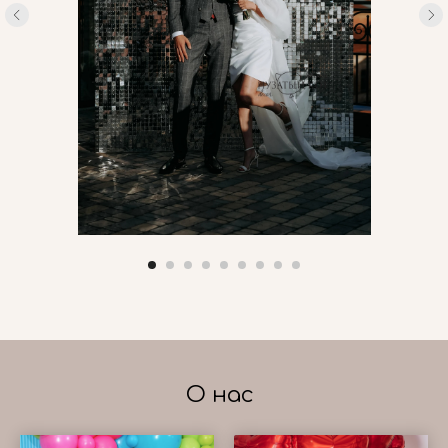
О нас