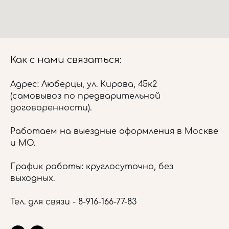
Как с нами связаться:
Адрес: Люберцы, ул. Кирова, 45к2
(самовывоз по предварительной
договоренности).
Работаем на выездные оформления в Москве
и МО.
График работы: круглосуточно, без
выходных.
Тел. для связи -
8-916-166-77-83