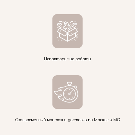
Неповторимые работы
Своевременный монтаж и доставка по Москве и МО