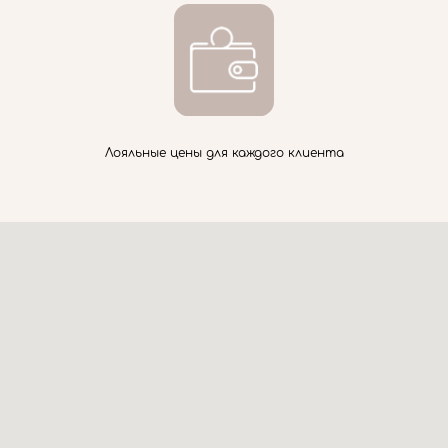
Лояльные цены для каждого клиента