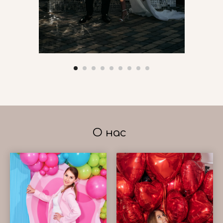
О нас