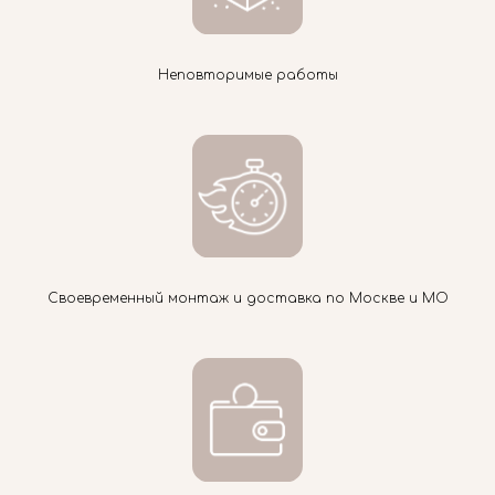
Неповторимые работы
Своевременный монтаж и доставка по Москве и МО