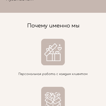
Почему именно мы
Персональная работа с каждым клиентом