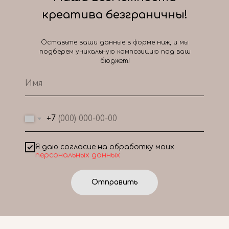
креатива безграничны!
Оставьте ваши данные в форме ниж, и мы
подберем уникальную композицию под ваш
бюджет!
+7
Я даю согласие на обработку моих
персональных данных
Отправить