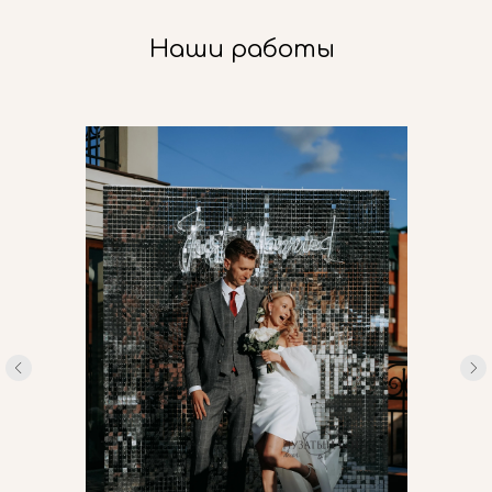
Наши работы