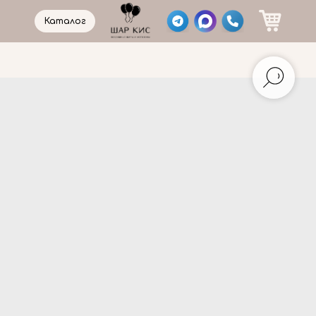
Каталог