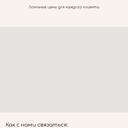
Лояльные цены для каждого клиента
Как с нами связаться: