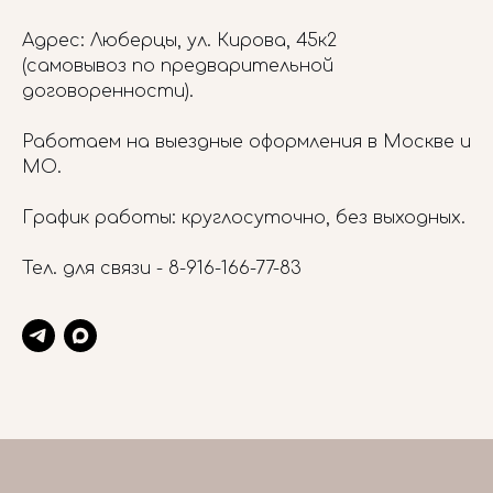
Адрес: Люберцы, ул. Кирова, 45к2
(самовывоз по предварительной
договоренности).
Работаем на выездные оформления в Москве и
МО.
График работы: круглосуточно, без выходных.
Тел. для связи -
8-916-166-77-83