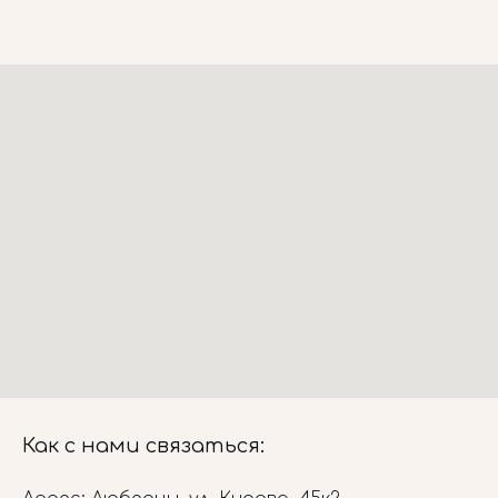
Как с нами связаться: