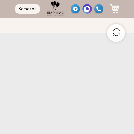
Каталог