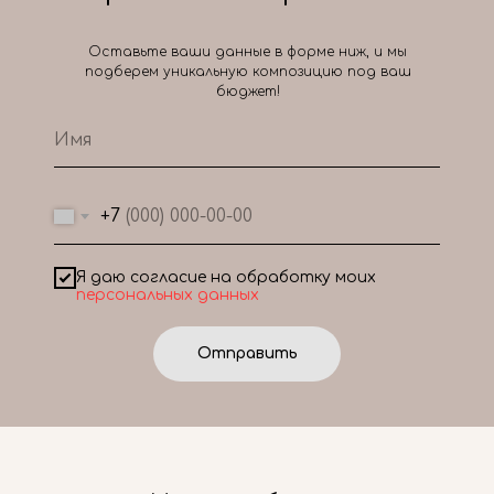
Оставьте ваши данные в форме ниж, и мы
подберем уникальную композицию под ваш
бюджет!
+7
Я даю согласие на обработку моих
персональных данных
Отправить