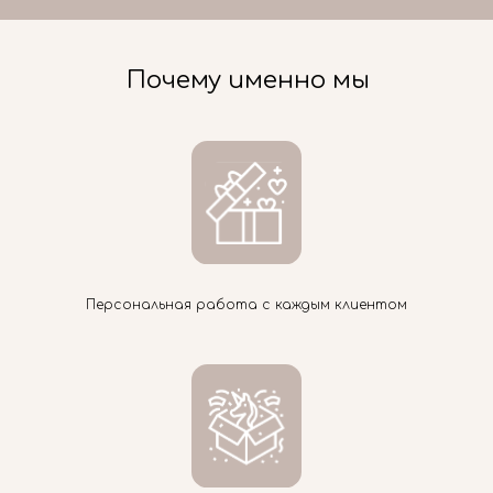
Почему именно мы
Персональная работа с каждым клиентом