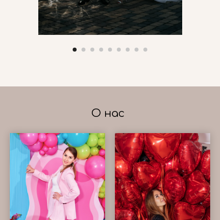
О нас