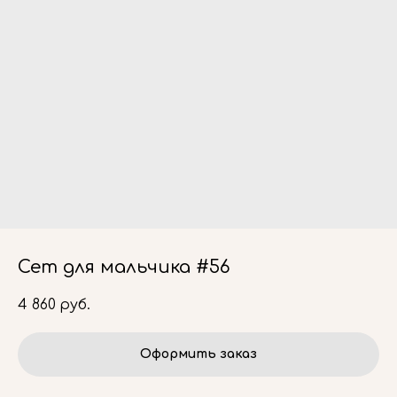
Сет для мальчика #56
4 860
руб.
Оформить заказ