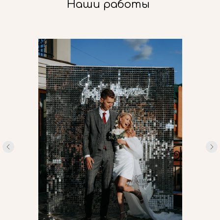
Наши работы