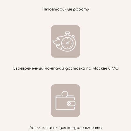
Неповторимые работы
Своевременный монтаж и доставка по Москве и МО
Лояльные цены для каждого клиента