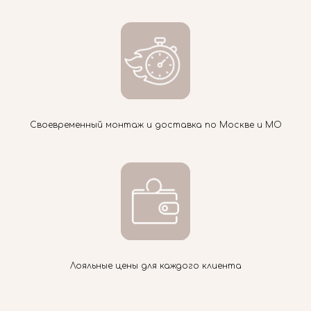
Своевременный монтаж и доставка по Москве и МО
Лояльные цены для каждого клиента