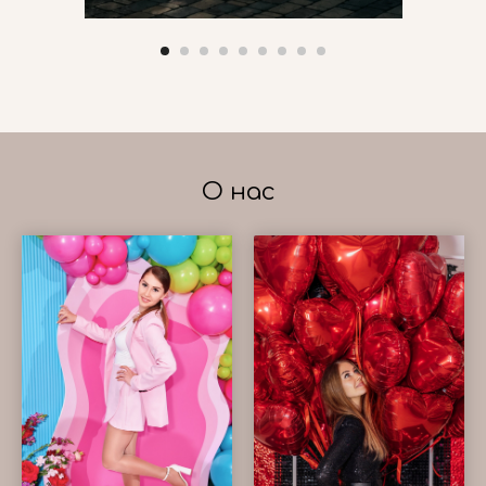
О нас