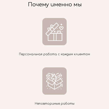
Почему именно мы
Персональная работа с каждым клиентом
Неповторимые работы