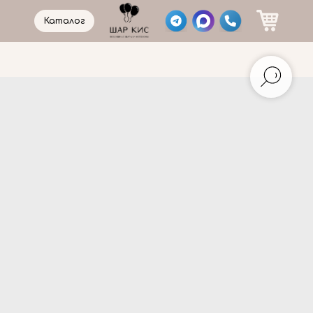
Каталог