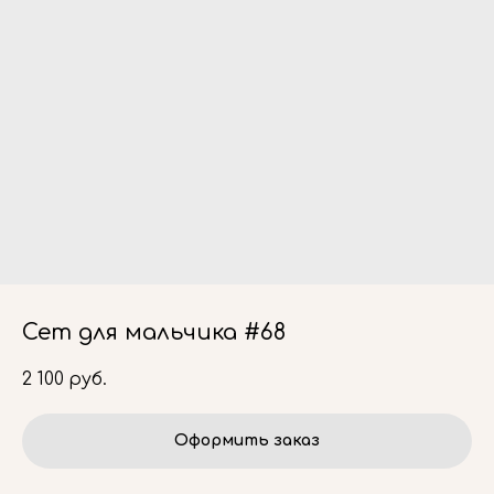
Сет для мальчика #68
2 100
руб.
Оформить заказ