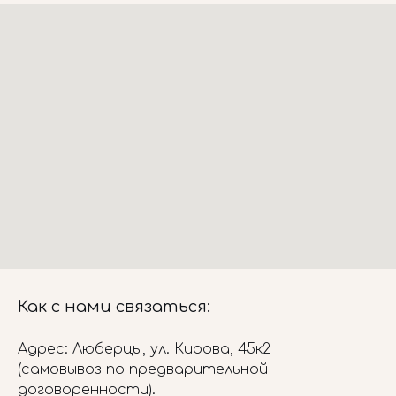
Как с нами связаться:
Адрес: Люберцы, ул. Кирова, 45к2
(самовывоз по предварительной
договоренности).