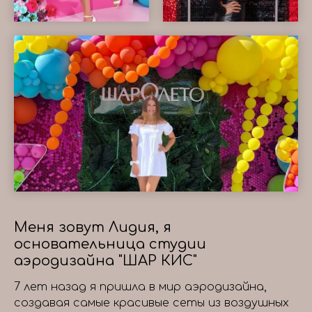
Меня зовут Лидия, я
основательница студии
аэродизайна "ШАР КИС"
7 лет назад я пришла в мир аэродизайна,
создавая самые красивые сеты из воздушных