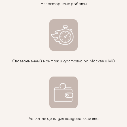
Неповторимые работы
Своевременный монтаж и доставка по Москве и МО
Лояльные цены для каждого клиента