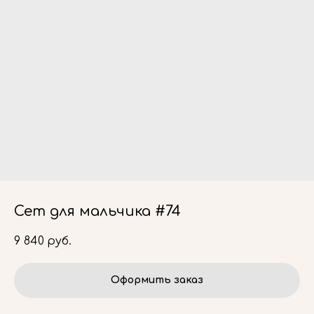
Сет для мальчика #74
9 840
руб.
Оформить заказ