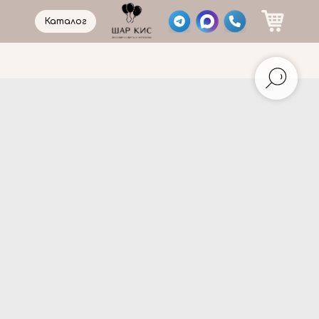
Каталог