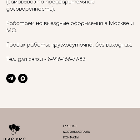
(самовывоз по предварительной
договоренности).
Работаем на выездные оформления в Москве и
МО.
График работы: круглосуточно, без выходных.
Тел. для связи -
8-916-166-77-83
ГЛАВНАЯ
ДОСТАВКА/ОПЛАТА
КОНТАКТЫ