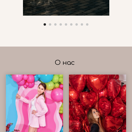
О нас