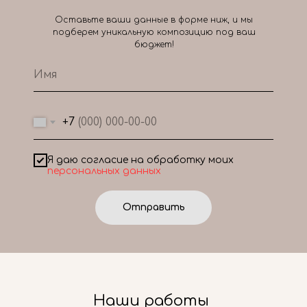
Оставьте ваши данные в форме ниж, и мы
подберем уникальную композицию под ваш
бюджет!
+7
Я даю согласие на обработку моих
персональных данных
Отправить
Наши работы