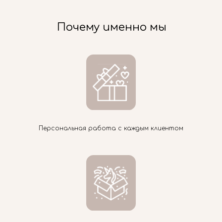
Почему именно мы
Персональная работа с каждым клиентом