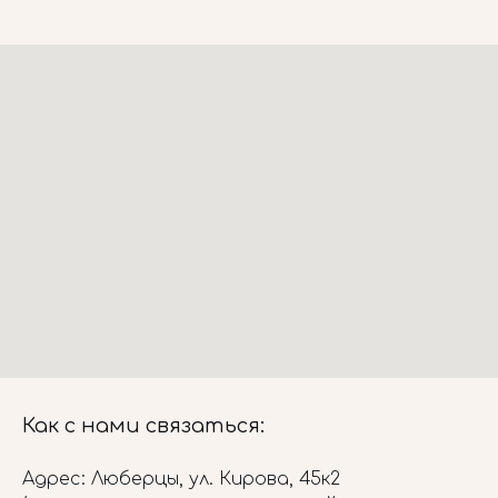
Как с нами связаться:
Адрес: Люберцы, ул. Кирова, 45к2