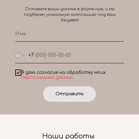
Оставьте ваши данные в форме ниж, и мы
подберем уникальную композицию под ваш
бюджет!
+7
Я даю согласие на обработку моих
персональных данных
Отправить
Наши работы