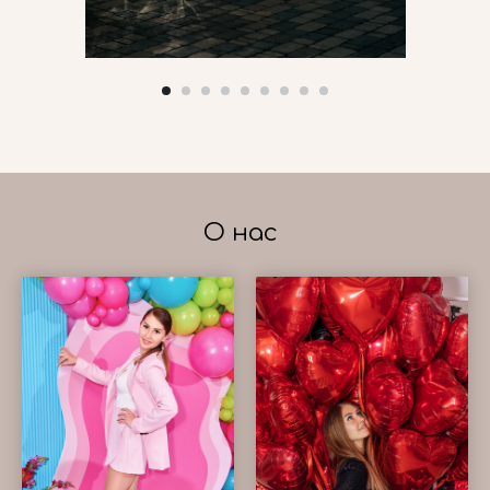
О нас