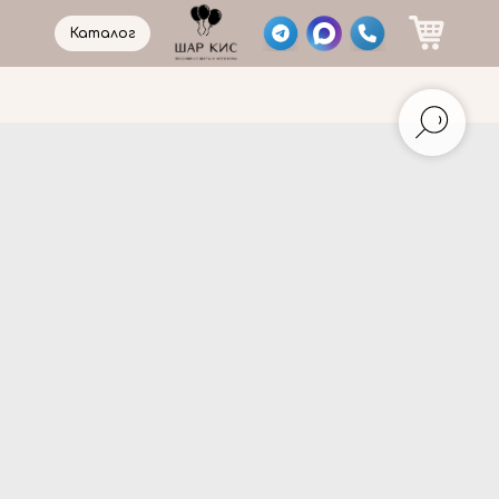
Каталог