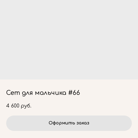
Сет для мальчика #66
4 600
руб.
Оформить заказ