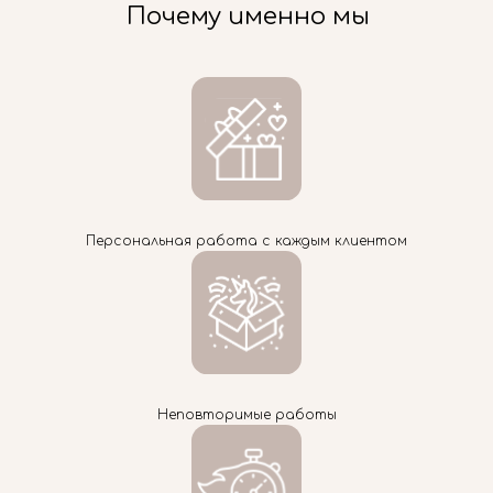
Почему именно мы
Персональная работа с каждым клиентом
Неповторимые работы