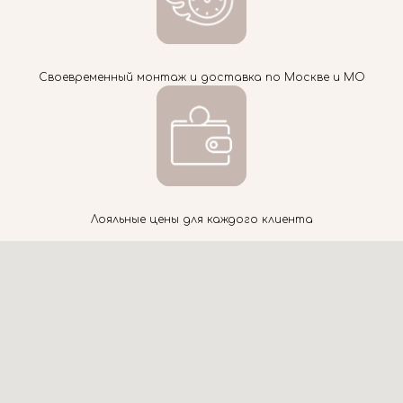
Своевременный монтаж и доставка по Москве и МО
Лояльные цены для каждого клиента