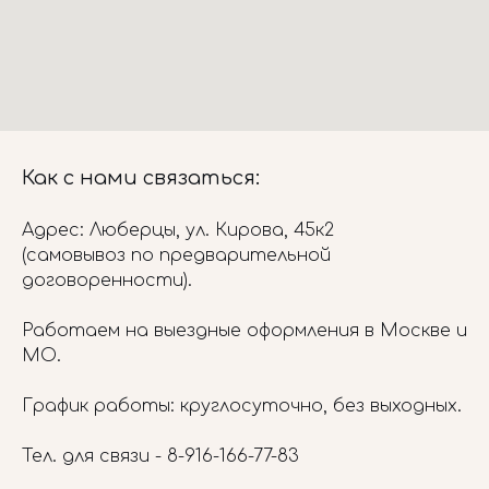
Как с нами связаться:
Адрес: Люберцы, ул. Кирова, 45к2
(самовывоз по предварительной
договоренности).
Работаем на выездные оформления в Москве и
МО.
График работы: круглосуточно, без выходных.
Тел. для связи -
8-916-166-77-83