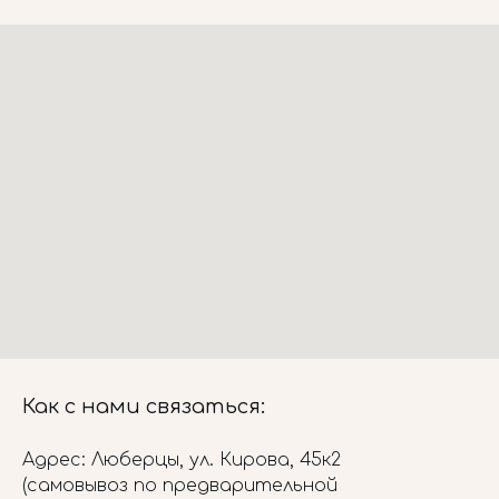
Как с нами связаться:
Адрес: Люберцы, ул. Кирова, 45к2
(самовывоз по предварительной