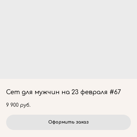
Сет для мужчин на 23 февраля #67
9 900
руб.
Оформить заказ