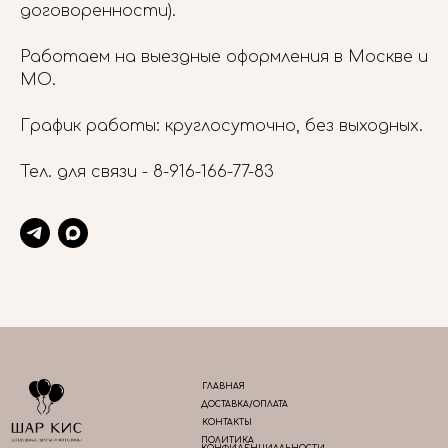
договоренности).
Работаем на выездные оформления в Москве и
МО.
График работы: круглосуточно, без выходных.
Тел. для связи -
8-916-166-77-83
ГЛАВНАЯ
ДОСТАВКА/ОПЛАТА
КОНТАКТЫ
ПОЛИТИКА