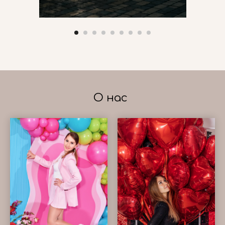
О нас