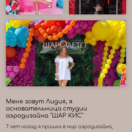
Меня зовут Лидия, я
основательница студии
аэродизайна "ШАР КИС"
7 лет назад я пришла в мир аэродизайна,