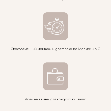
Своевременный монтаж и доставка по Москве и МО
Лояльные цены для каждого клиента