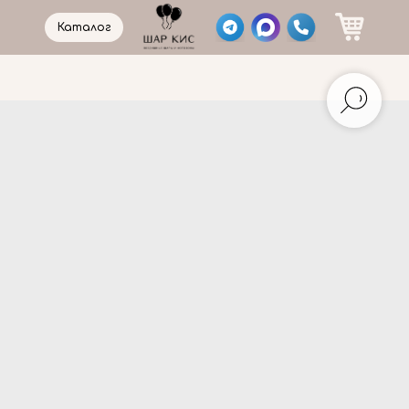
Каталог