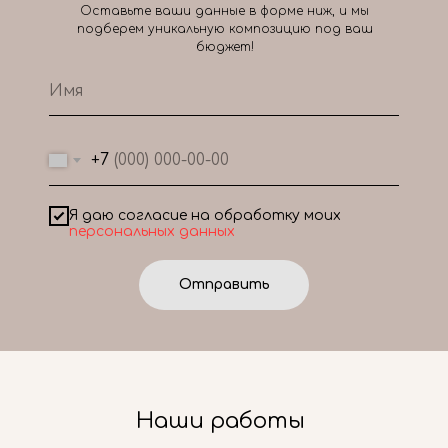
Оставьте ваши данные в форме ниж, и мы
подберем уникальную композицию под ваш
бюджет!
+7
Я даю согласие на обработку моих
персональных данных
Отправить
Наши работы