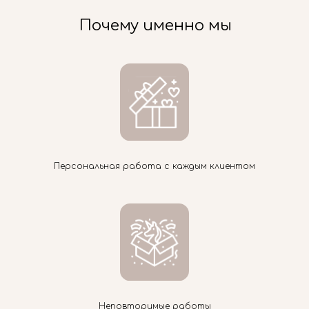
Почему именно мы
Персональная работа с каждым клиентом
Неповторимые работы