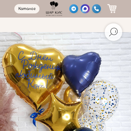
Каталог