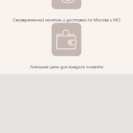
Своевременный монтаж и доставка по Москве и МО
Лояльные цены для каждого клиента