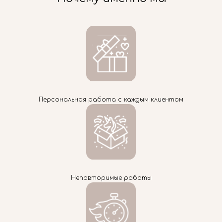
Персональная работа с каждым клиентом
Неповторимые работы