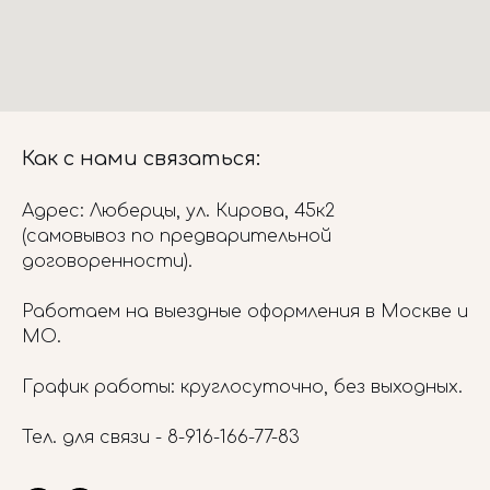
Как с нами связаться:
Адрес: Люберцы, ул. Кирова, 45к2
(самовывоз по предварительной
договоренности).
Работаем на выездные оформления в Москве и
МО.
График работы: круглосуточно, без выходных.
Тел. для связи -
8-916-166-77-83