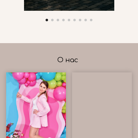
О нас