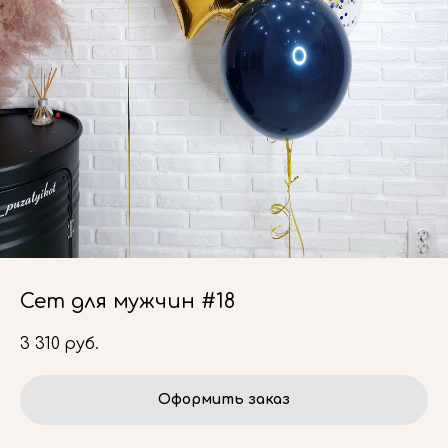
Сет для мужчин #18
3 310
руб.
Оформить заказ