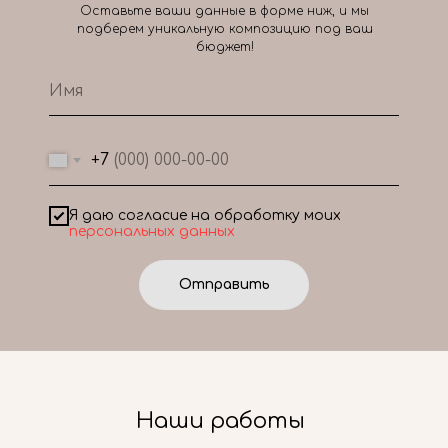
Оставьте ваши данные в форме ниж, и мы
подберем уникальную композицию под ваш
бюджет!
+7
Я даю согласие на обработку моих
персональных данных
Отправить
Наши работы