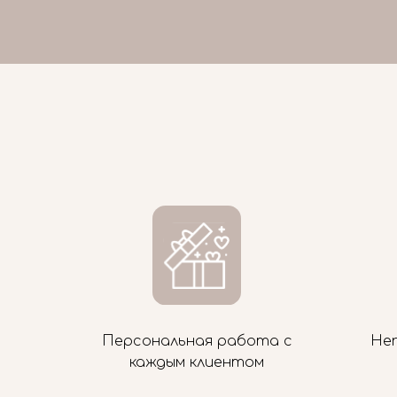
Персональная работа с
Не
каждым клиентом