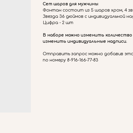
Сет шаров для мужчины
Фонтан состоит из 5 шаров хром, 4 зв
Звезда 36 дюймов с индивидуальной н
Цифра - 2 шт
В наборе можно изменить количество
изменить индивидуальные надписи.
Отправить запрос можно добавив этот
по номеру 8-916-166-77-83