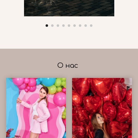
О нас