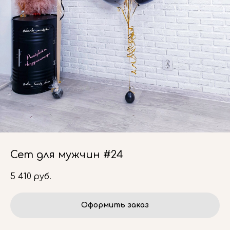
Сет для мужчин #24
5 410
руб.
Оформить заказ