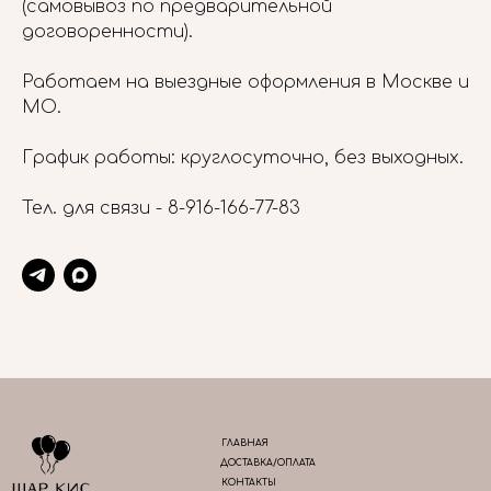
(самовывоз по предварительной
договоренности).
Работаем на выездные оформления в Москве и
МО.
График работы: круглосуточно, без выходных.
Тел. для связи -
8-916-166-77-83
ГЛАВНАЯ
ДОСТАВКА/ОПЛАТА
КОНТАКТЫ