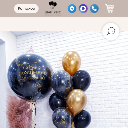
Каталог