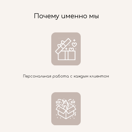
Почему именно мы
Персональная работа с каждым клиентом