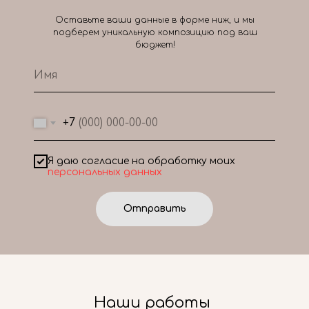
Оставьте ваши данные в форме ниж, и мы
подберем уникальную композицию под ваш
бюджет!
+7
Я даю согласие на обработку моих
персональных данных
Отправить
Наши работы