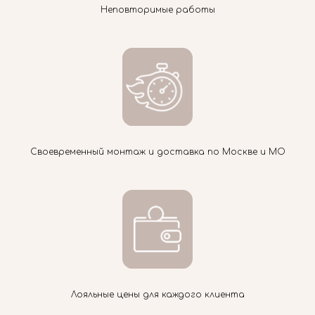
Неповторимые работы
Своевременный монтаж и доставка по Москве и МО
Лояльные цены для каждого клиента