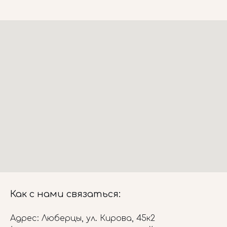
Как с нами связаться:
Адрес: Люберцы, ул. Кирова, 45к2