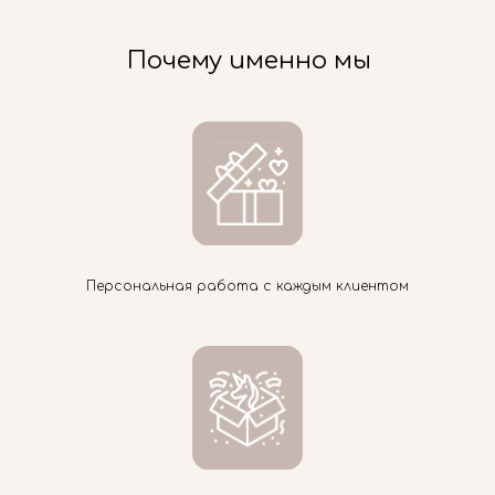
Почему именно мы
Персональная работа с каждым клиентом