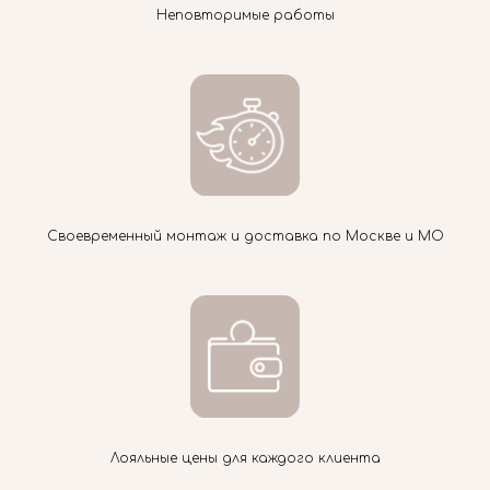
Неповторимые работы
Своевременный монтаж и доставка по Москве и МО
Лояльные цены для каждого клиента