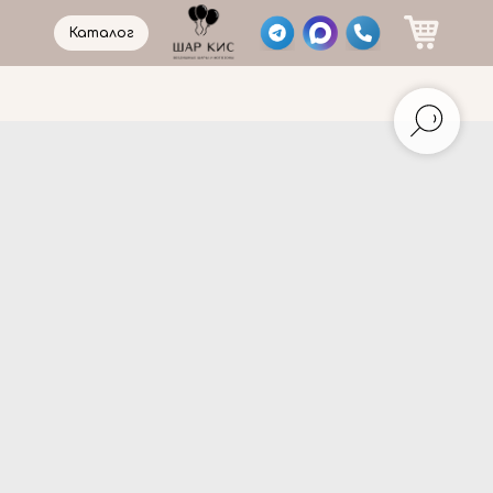
Каталог