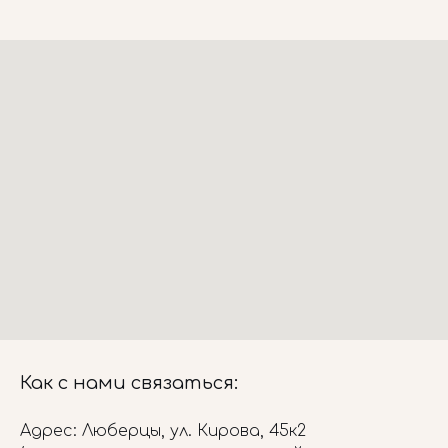
Как с нами связаться:
Адрес: Люберцы, ул. Кирова, 45к2