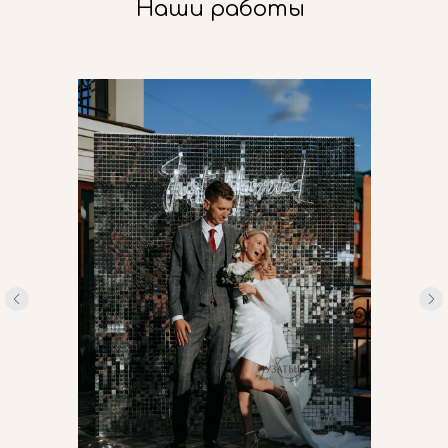
Наши работы