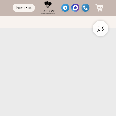
Каталог