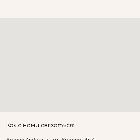
Как с нами связаться: