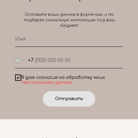
Оставьте ваши данные в форме ниж, и мы
подберем уникальную композицию под ваш
бюджет!
+7
Я даю согласие на обработку моих
персональных данных
Отправить