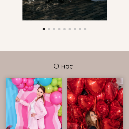
О нас