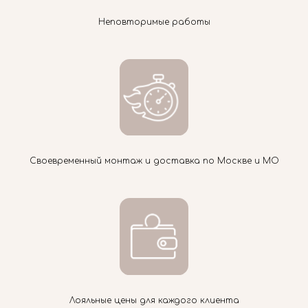
Неповторимые работы
Своевременный монтаж и доставка по Москве и МО
Лояльные цены для каждого клиента