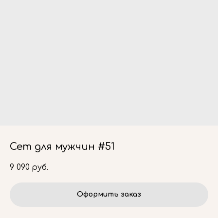
Сет для мужчин #51
9 090
руб.
Оформить заказ