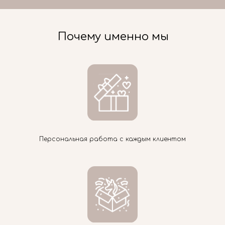
Почему именно мы
Персональная работа с каждым клиентом