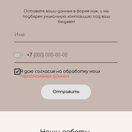
Оставьте ваши данные в форме ниж, и мы
подберем уникальную композицию под ваш
бюджет!
+7
Я даю согласие на обработку моих
персональных данных
Отправить