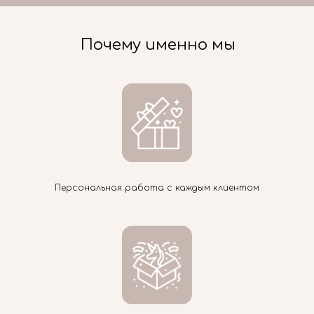
Почему именно мы
Персональная работа с каждым клиентом