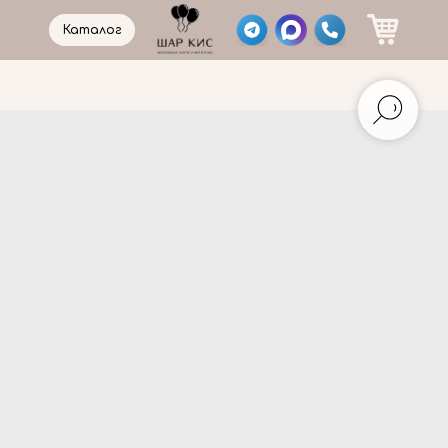
Каталог