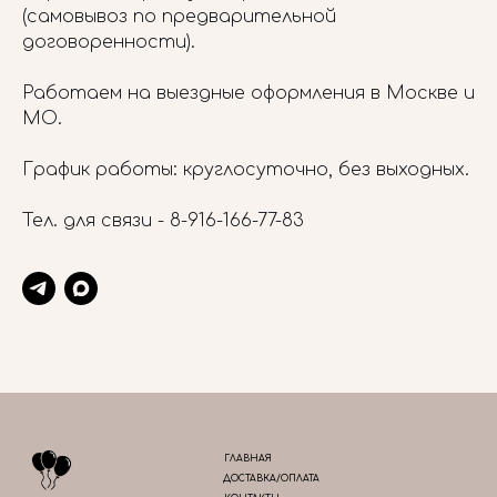
(самовывоз по предварительной
договоренности).
Работаем на выездные оформления в Москве и
МО.
График работы: круглосуточно, без выходных.
Тел. для связи -
8-916-166-77-83
ГЛАВНАЯ
ДОСТАВКА/ОПЛАТА