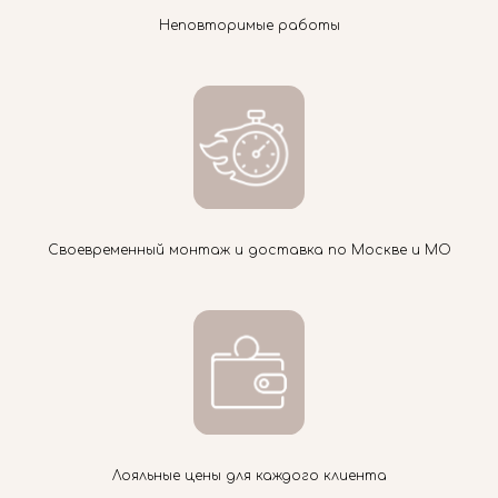
Неповторимые работы
Своевременный монтаж и доставка по Москве и МО
Лояльные цены для каждого клиента