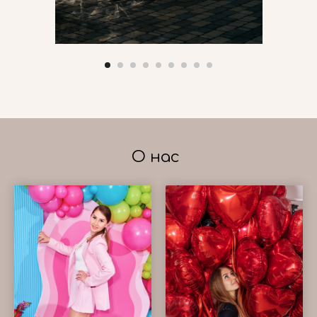
О нас