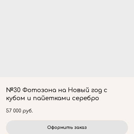
№30 Фотозона на Новый год с
кубом и пайетками серебро
57 000
руб.
Оформить заказ