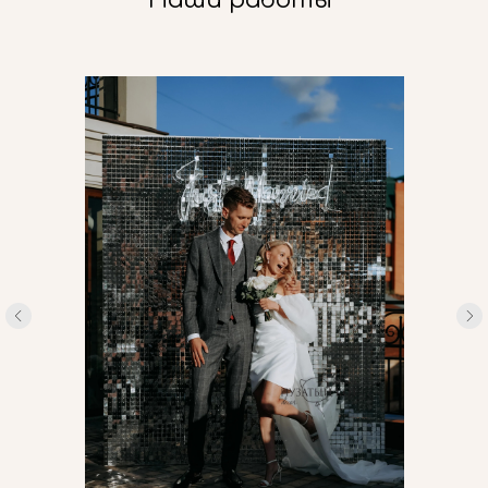
Наши работы