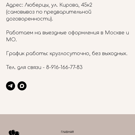
Адрес: Люберцы, ул. Кирова, 45к2
(самовывоз по предварительной
договоренности).
Работаем на выездные оформления в Москве и
МО.
График работы: круглосуточно, без выходных.
Тел. для связи -
8-916-166-77-83
ГЛАВНАЯ