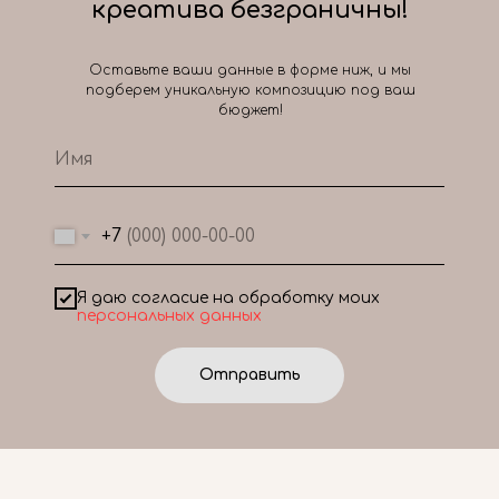
креатива безграничны!
Оставьте ваши данные в форме ниж, и мы
подберем уникальную композицию под ваш
бюджет!
+7
Я даю согласие на обработку моих
персональных данных
Отправить