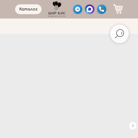
Каталог