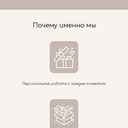
Почему именно мы
Персональная работа с каждым клиентом