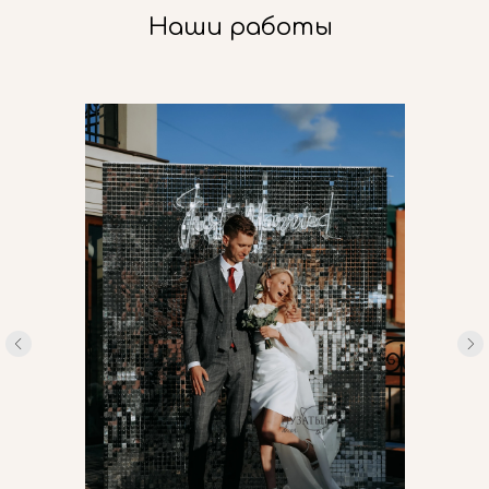
Наши работы