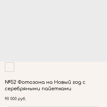
№52 Фотозона на Новый год с
серебряными пайетками
90 000
руб.