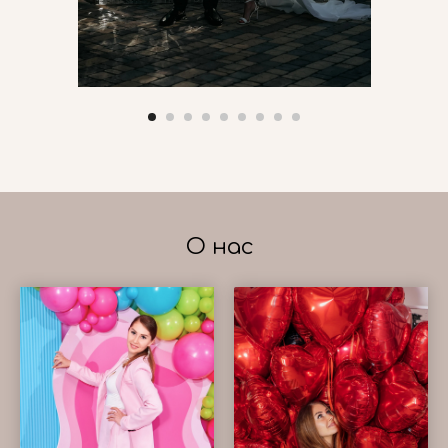
О нас