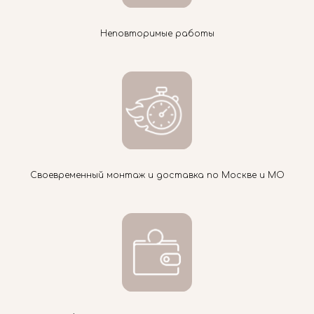
Неповторимые работы
Своевременный монтаж и доставка по Москве и МО