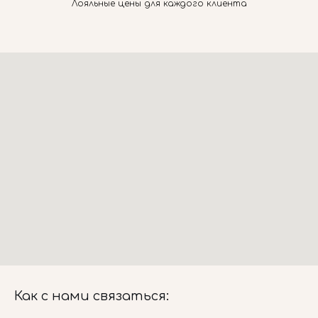
Лояльные цены для каждого клиента
Как с нами связаться: