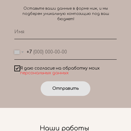
Оставьте ваши данные в форме ниж, и мы
подберем уникальную композицию под ваш
бюджет!
+7
Я даю согласие на обработку моих
персональных данных
Отправить
Наши работы