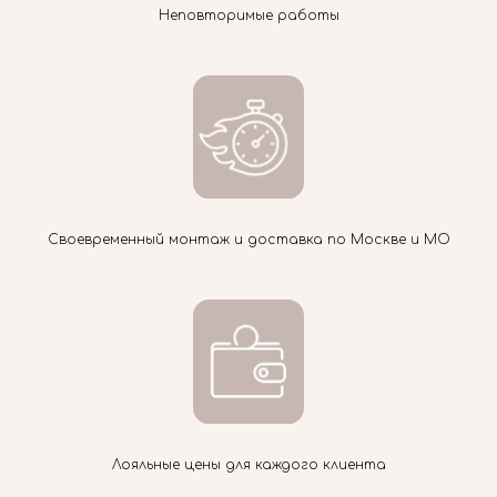
Неповторимые работы
Своевременный монтаж и доставка по Москве и МО
Лояльные цены для каждого клиента