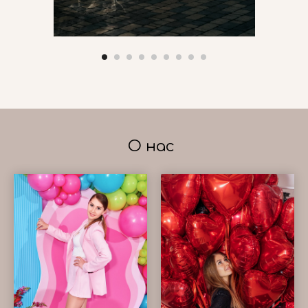
О нас