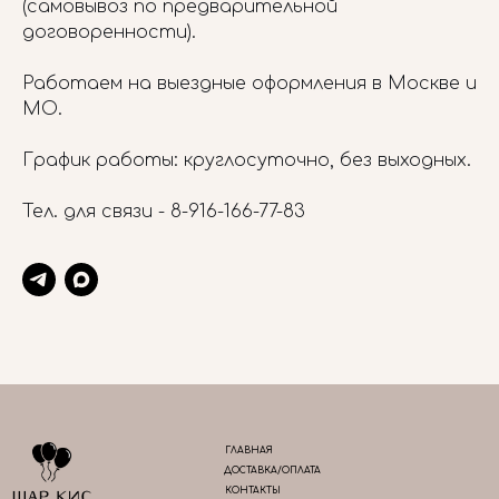
(самовывоз по предварительной
договоренности).
Работаем на выездные оформления в Москве и
МО.
График работы: круглосуточно, без выходных.
Тел. для связи -
8-916-166-77-83
ГЛАВНАЯ
ДОСТАВКА/ОПЛАТА
КОНТАКТЫ