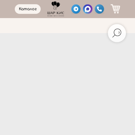
Каталог