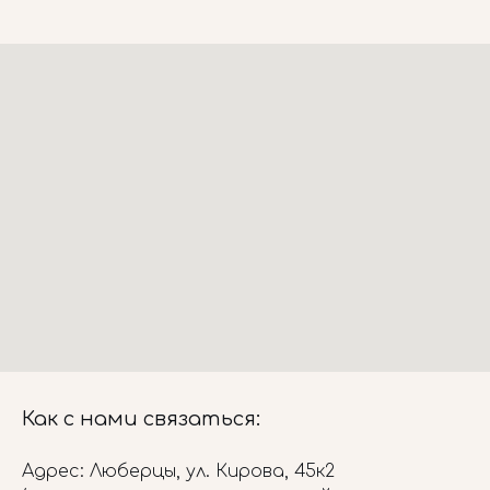
Как с нами связаться:
Адрес: Люберцы, ул. Кирова, 45к2