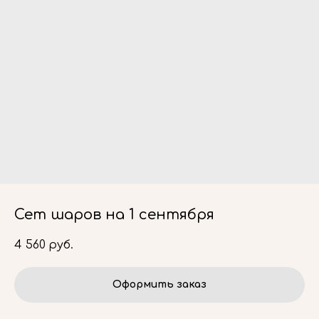
Сет шаров на 1 сентября
4 560
руб.
Оформить заказ