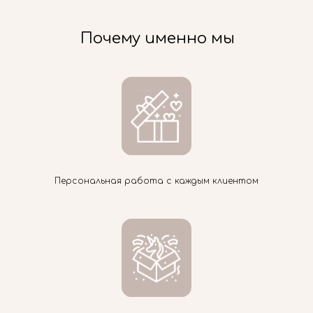
Почему именно мы
Персональная работа с каждым клиентом